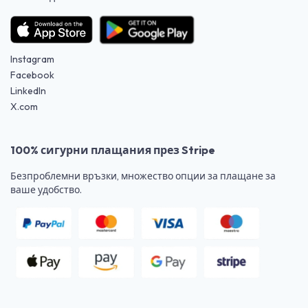
Instagram
Facebook
LinkedIn
X.com
100% сигурни плащания през Stripe
Безпроблемни връзки, множество опции за плащане за
ваше удобство.