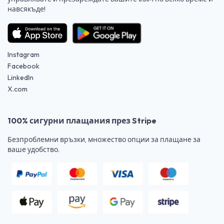
навсякъде!
Instagram
Facebook
LinkedIn
X.com
100% сигурни плащания през Stripe
Безпроблемни връзки, множество опции за плащане за
ваше удобство.