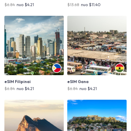
$6.84
nuo $4.21
$13.68
nuo $11.40
eSIM Filipinai
eSIM Gana
$6.84
nuo $4.21
$6.84
nuo $4.21