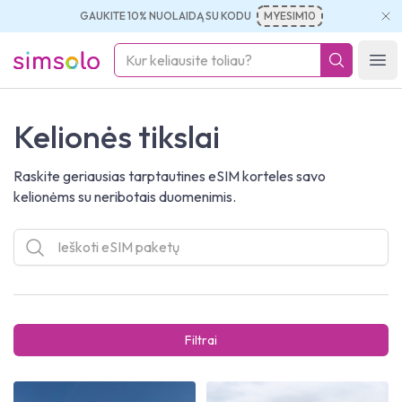
GAUKITE 10% NUOLAIDĄ SU KODU
MYESIM10
simsolo
Ope
Kelionės tikslai
Raskite geriausias tarptautines eSIM korteles savo
kelionėms su neribotais duomenimis.
Filtrai