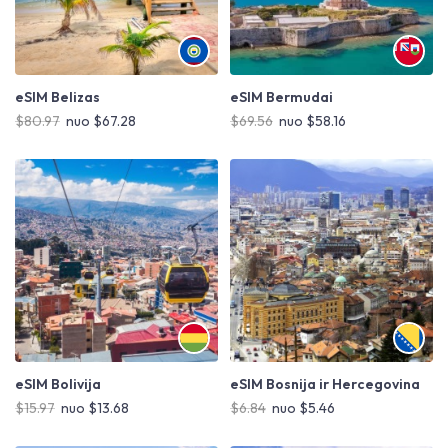
eSIM Belizas
eSIM Bermudai
$80.97
nuo $67.28
$69.56
nuo $58.16
eSIM Bolivija
eSIM Bosnija ir Hercegovina
$15.97
nuo $13.68
$6.84
nuo $5.46