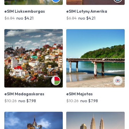
eSIM Liuksemburgas
eSIM Lotynų Amerika
$6.84
nuo $4.21
$6.84
nuo $4.21
eSIM Madagaskaras
eSIM Majotas
$10.26
nuo $7.98
$10.26
nuo $7.98