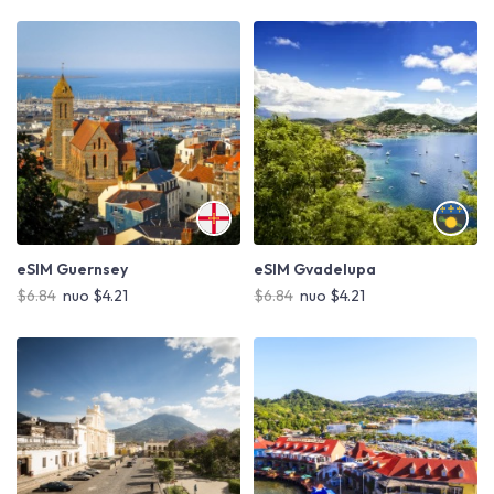
eSIM Guernsey
eSIM Gvadelupa
$6.84
nuo $4.21
$6.84
nuo $4.21