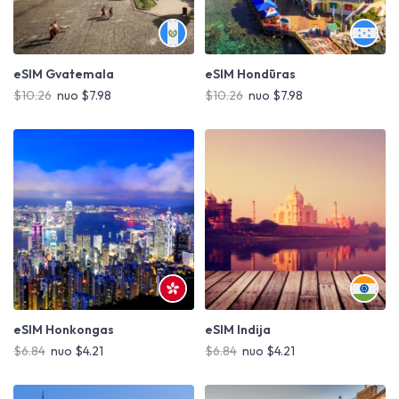
eSIM Gvatemala
eSIM Hondūras
$10.26
nuo $7.98
$10.26
nuo $7.98
eSIM Honkongas
eSIM Indija
$6.84
nuo $4.21
$6.84
nuo $4.21