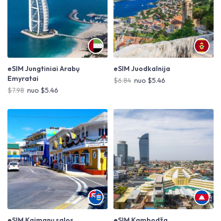
eSIM Jungtiniai Arabų
eSIM Juodkalnija
Emyratai
$6.84
nuo $5.46
$7.98
nuo $5.46
eSIM Kajmanų salos
eSIM Kambodža