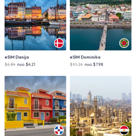
eSIM Danija
eSIM Dominika
$6.84
nuo $4.21
$10.26
nuo $7.98