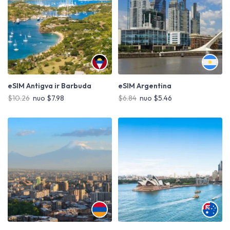
eSIM Antigva ir Barbuda
eSIM Argentina
$10.26
nuo $7.98
$6.84
nuo $5.46