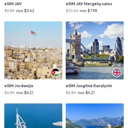
eSIM JAV
eSIM JAV Mergelių salos
$6.84
nuo $3.42
$10.26
nuo $7.98
eSIM Jordanija
eSIM Jungtinė Karalystė
$6.84
nuo $4.21
$6.84
nuo $4.21