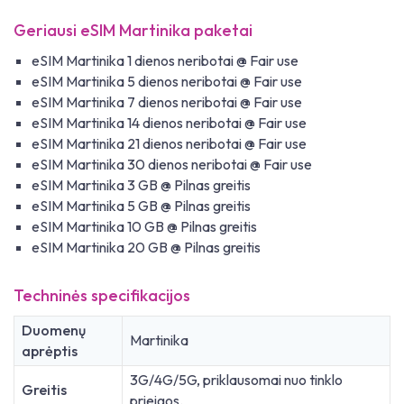
Geriausi eSIM Martinika paketai
eSIM Martinika 1 dienos neribotai @ Fair use
eSIM Martinika 5 dienos neribotai @ Fair use
eSIM Martinika 7 dienos neribotai @ Fair use
eSIM Martinika 14 dienos neribotai @ Fair use
eSIM Martinika 21 dienos neribotai @ Fair use
eSIM Martinika 30 dienos neribotai @ Fair use
eSIM Martinika 3 GB @ Pilnas greitis
eSIM Martinika 5 GB @ Pilnas greitis
eSIM Martinika 10 GB @ Pilnas greitis
eSIM Martinika 20 GB @ Pilnas greitis
Techninės specifikacijos
Duomenų
Martinika
aprėptis
3G/4G/5G, priklausomai nuo tinklo
Greitis
prieigos.