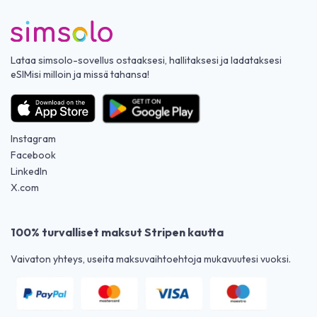
Lataa simsolo-sovellus ostaaksesi, hallitaksesi ja ladataksesi
eSIMisi milloin ja missä tahansa!
Instagram
Facebook
LinkedIn
X.com
100% turvalliset maksut Stripen kautta
Vaivaton yhteys, useita maksuvaihtoehtoja mukavuutesi vuoksi.