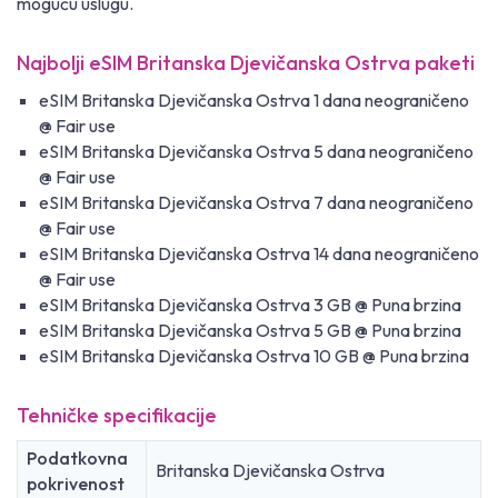
moguću uslugu.
Najbolji eSIM Britanska Djevičanska Ostrva paketi
eSIM Britanska Djevičanska Ostrva 1 dana neograničeno
@ Fair use
eSIM Britanska Djevičanska Ostrva 5 dana neograničeno
@ Fair use
eSIM Britanska Djevičanska Ostrva 7 dana neograničeno
@ Fair use
eSIM Britanska Djevičanska Ostrva 14 dana neograničeno
@ Fair use
eSIM Britanska Djevičanska Ostrva 3 GB @ Puna brzina
eSIM Britanska Djevičanska Ostrva 5 GB @ Puna brzina
eSIM Britanska Djevičanska Ostrva 10 GB @ Puna brzina
Tehničke specifikacije
Podatkovna
Britanska Djevičanska Ostrva
pokrivenost