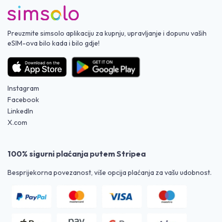
Preuzmite simsolo aplikaciju za kupnju, upravljanje i dopunu vaših
eSIM-ova bilo kada i bilo gdje!
Instagram
Facebook
LinkedIn
X.com
100% sigurni plaćanja putem Stripea
Besprijekorna povezanost, više opcija plaćanja za vašu udobnost.