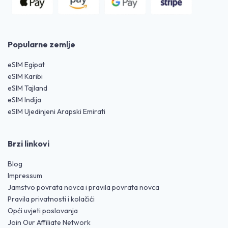
Popularne zemlje
eSIM Egipat
eSIM Karibi
eSIM Tajland
eSIM Indija
eSIM Ujedinjeni Arapski Emirati
Brzi linkovi
Blog
Impressum
Jamstvo povrata novca i pravila povrata novca
Pravila privatnosti i kolačići
Opći uvjeti poslovanja
Join Our Affiliate Network