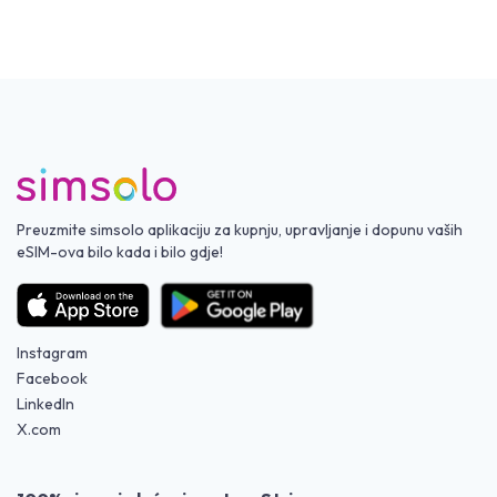
Preuzmite simsolo aplikaciju za kupnju, upravljanje i dopunu vaših
eSIM-ova bilo kada i bilo gdje!
Instagram
Facebook
LinkedIn
X.com