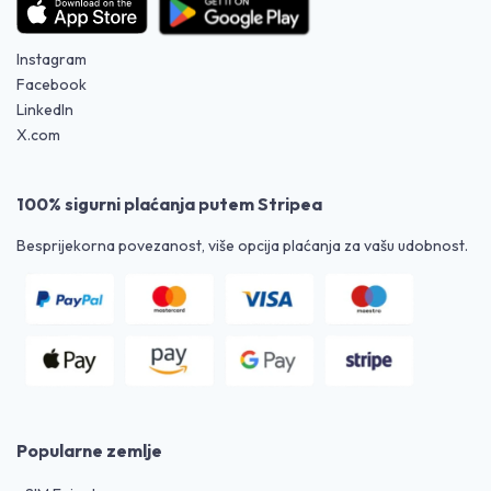
Instagram
Facebook
LinkedIn
X.com
100% sigurni plaćanja putem Stripea
Besprijekorna povezanost, više opcija plaćanja za vašu udobnost.
Popularne zemlje