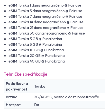
eSIM Turska 1 dana neograničeno @ Fair use
eSIM Turska 5 dana neograničeno @ Fair use
eSIM Turska 7 dana neograničeno @ Fair use
eSIM Turska 14 dana neograničeno @ Fair use
eSIM Turska 21 dana neograničeno @ Fair use
eSIM Turska 30 dana neograničeno @ Fair use
eSIM Turska 3 GB @ Puna brzina
eSIM Turska 5 GB @ Puna brzina
eSIM Turska 10 GB @ Puna brzina
eSIM Turska 20 GB @ Puna brzina
eSIM Turska 40 GB @ Puna brzina
Tehničke specifikacije
Podatkovna
Turska
pokrivenost
Brzina
3G/4G/5G, ovisno o dostupnosti mreže.
Hotspot
Da