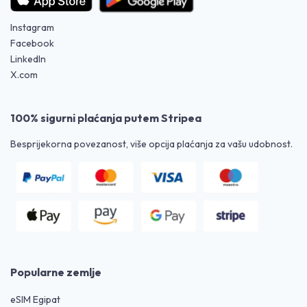
Instagram
Facebook
LinkedIn
X.com
100% sigurni plaćanja putem Stripea
Besprijekorna povezanost, više opcija plaćanja za vašu udobnost.
Popularne zemlje
eSIM Egipat