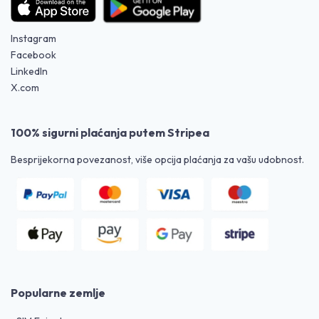
Instagram
Facebook
LinkedIn
X.com
100% sigurni plaćanja putem Stripea
Besprijekorna povezanost, više opcija plaćanja za vašu udobnost.
Popularne zemlje