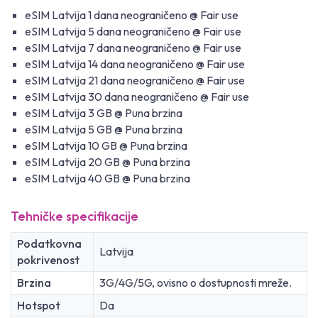
eSIM Latvija 1 dana neograničeno @ Fair use
eSIM Latvija 5 dana neograničeno @ Fair use
eSIM Latvija 7 dana neograničeno @ Fair use
eSIM Latvija 14 dana neograničeno @ Fair use
eSIM Latvija 21 dana neograničeno @ Fair use
eSIM Latvija 30 dana neograničeno @ Fair use
eSIM Latvija 3 GB @ Puna brzina
eSIM Latvija 5 GB @ Puna brzina
eSIM Latvija 10 GB @ Puna brzina
eSIM Latvija 20 GB @ Puna brzina
eSIM Latvija 40 GB @ Puna brzina
Tehničke specifikacije
Podatkovna
Latvija
pokrivenost
Brzina
3G/4G/5G, ovisno o dostupnosti mreže.
Hotspot
Da