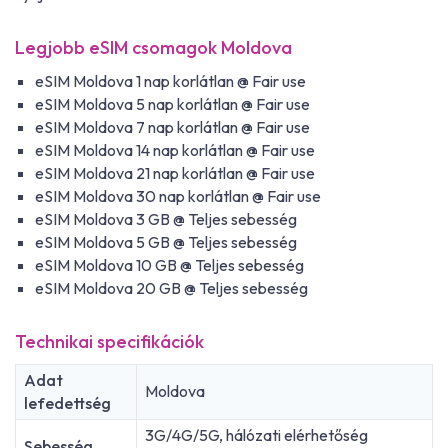
Legjobb eSIM csomagok Moldova
eSIM Moldova 1 nap korlátlan @ Fair use
eSIM Moldova 5 nap korlátlan @ Fair use
eSIM Moldova 7 nap korlátlan @ Fair use
eSIM Moldova 14 nap korlátlan @ Fair use
eSIM Moldova 21 nap korlátlan @ Fair use
eSIM Moldova 30 nap korlátlan @ Fair use
eSIM Moldova 3 GB @ Teljes sebesség
eSIM Moldova 5 GB @ Teljes sebesség
eSIM Moldova 10 GB @ Teljes sebesség
eSIM Moldova 20 GB @ Teljes sebesség
Technikai specifikációk
Adat
Moldova
lefedettség
3G/4G/5G, hálózati elérhetőség
Sebesség