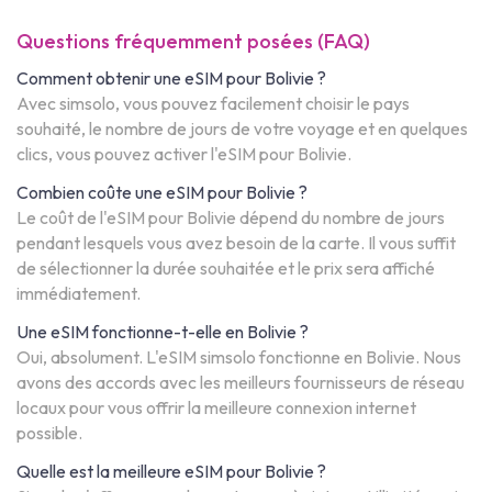
Questions fréquemment posées (FAQ)
Comment obtenir une eSIM pour Bolivie ?
Avec simsolo, vous pouvez facilement choisir le pays
souhaité, le nombre de jours de votre voyage et en quelques
clics, vous pouvez activer l'eSIM pour Bolivie.
Combien coûte une eSIM pour Bolivie ?
Le coût de l'eSIM pour Bolivie dépend du nombre de jours
pendant lesquels vous avez besoin de la carte. Il vous suffit
de sélectionner la durée souhaitée et le prix sera affiché
immédiatement.
Une eSIM fonctionne-t-elle en Bolivie ?
Oui, absolument. L'eSIM simsolo fonctionne en Bolivie. Nous
avons des accords avec les meilleurs fournisseurs de réseau
locaux pour vous offrir la meilleure connexion internet
possible.
Quelle est la meilleure eSIM pour Bolivie ?