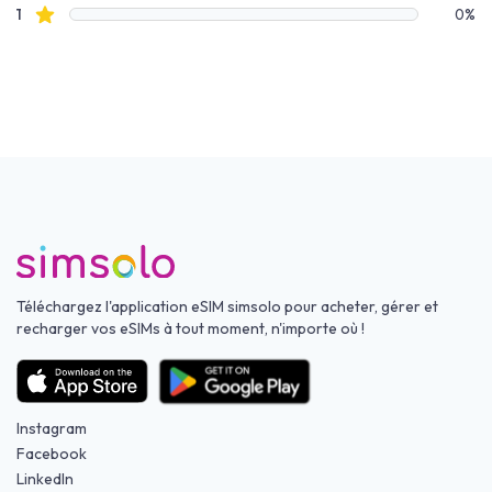
avis étoilés
1
0%
Téléchargez l'application eSIM simsolo pour acheter, gérer et
recharger vos eSIMs à tout moment, n'importe où !
Instagram
Facebook
LinkedIn