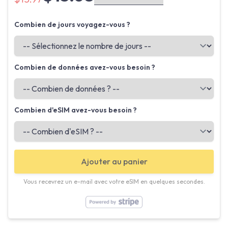
Combien de jours voyagez-vous ?
Combien de données avez-vous besoin ?
Combien d'eSIM avez-vous besoin ?
Ajouter au panier
Vous recevrez un e-mail avec votre eSIM en quelques secondes.