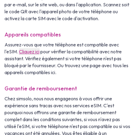
par e-mail, sur le site web, ou dans l'application. Scannez soit
le code QR avec l'appareil photo de votre téléphone ou
activez la carte SIM avec le code d'activation.
Appareils compatibles
Assurez-vous que votre téléphone est compatible avec
l'eSIM.
Cliquez ici
pour vérifier la compatibilité avec notre
assistant. Vérifiez également si votre téléphone n'est pas
bloqué par le fournisseur. Ou trouvez une page avec tous les
appareils compatibles ici.
Garantie de remboursement
Chez simsolo, nous nous engageons à vous offrir une
expérience sans tracas avec nos services eSIM. C'est
pourquoi nous offrons une garantie de remboursement
complet dans les conditions suivantes, si vous n'avez pas
utilisé l'eSIM, si votre téléphone n'est pas compatible ou si vos
vacances ont été annulées. Vous êtes éligible à un