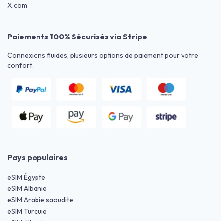
X.com
Paiements 100% Sécurisés via Stripe
Connexions fluides, plusieurs options de paiement pour votre
confort.
Pays populaires
eSIM Égypte
eSIM Albanie
eSIM Arabie saoudite
eSIM Turquie