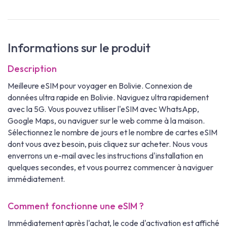
Informations sur le produit
Description
Meilleure eSIM pour voyager en Bolivie. Connexion de
données ultra rapide en Bolivie. Naviguez ultra rapidement
avec la 5G. Vous pouvez utiliser l'eSIM avec WhatsApp,
Google Maps, ou naviguer sur le web comme à la maison.
Sélectionnez le nombre de jours et le nombre de cartes eSIM
dont vous avez besoin, puis cliquez sur acheter. Nous vous
enverrons un e-mail avec les instructions d'installation en
quelques secondes, et vous pourrez commencer à naviguer
immédiatement.
Comment fonctionne une eSIM ?
Immédiatement après l'achat, le code d'activation est affiché