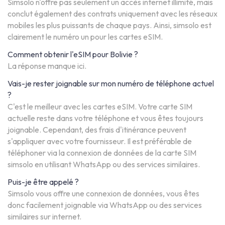
Simsolo n'offre pas seulement un accès internet illimité, mais
conclut également des contrats uniquement avec les réseaux
mobiles les plus puissants de chaque pays. Ainsi, simsolo est
clairement le numéro un pour les cartes eSIM.
Comment obtenir l'eSIM pour Bolivie ?
La réponse manque ici.
Vais-je rester joignable sur mon numéro de téléphone actuel
?
C'est le meilleur avec les cartes eSIM. Votre carte SIM
actuelle reste dans votre téléphone et vous êtes toujours
joignable. Cependant, des frais d'itinérance peuvent
s'appliquer avec votre fournisseur. Il est préférable de
téléphoner via la connexion de données de la carte SIM
simsolo en utilisant WhatsApp ou des services similaires.
Puis-je être appelé ?
Simsolo vous offre une connexion de données, vous êtes
donc facilement joignable via WhatsApp ou des services
similaires sur internet.