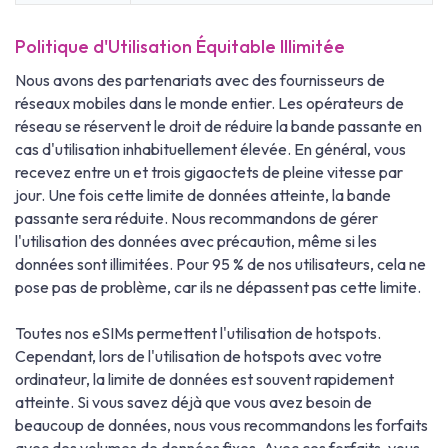
Politique d'Utilisation Équitable Illimitée
Nous avons des partenariats avec des fournisseurs de
réseaux mobiles dans le monde entier. Les opérateurs de
réseau se réservent le droit de réduire la bande passante en
cas d'utilisation inhabituellement élevée. En général, vous
recevez entre un et trois gigaoctets de pleine vitesse par
jour. Une fois cette limite de données atteinte, la bande
passante sera réduite. Nous recommandons de gérer
l'utilisation des données avec précaution, même si les
données sont illimitées. Pour 95 % de nos utilisateurs, cela ne
pose pas de problème, car ils ne dépassent pas cette limite.
Toutes nos eSIMs permettent l'utilisation de hotspots.
Cependant, lors de l'utilisation de hotspots avec votre
ordinateur, la limite de données est souvent rapidement
atteinte. Si vous savez déjà que vous avez besoin de
beaucoup de données, nous vous recommandons les forfaits