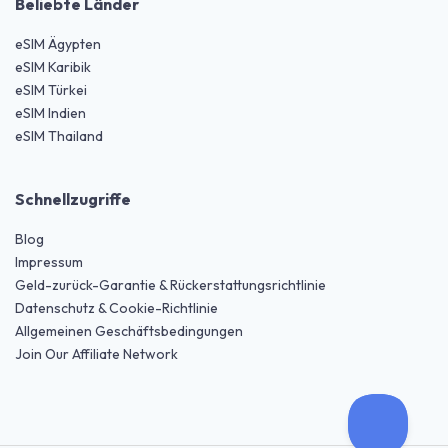
Beliebte Länder
eSIM Ägypten
eSIM Karibik
eSIM Türkei
eSIM Indien
eSIM Thailand
Schnellzugriffe
Blog
Impressum
Geld-zurück-Garantie & Rückerstattungsrichtlinie
Datenschutz & Cookie-Richtlinie
Allgemeinen Geschäftsbedingungen
Join Our Affiliate Network