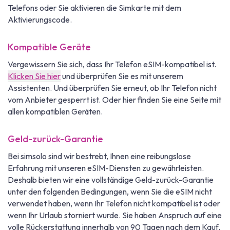
Telefons oder Sie aktivieren die Simkarte mit dem
Aktivierungscode.
Kompatible Geräte
Vergewissern Sie sich, dass Ihr Telefon eSIM-kompatibel ist.
Klicken Sie hier
und überprüfen Sie es mit unserem
Assistenten. Und überprüfen Sie erneut, ob Ihr Telefon nicht
vom Anbieter gesperrt ist. Oder hier finden Sie eine Seite mit
allen kompatiblen Geräten.
Geld-zurück-Garantie
Bei simsolo sind wir bestrebt, Ihnen eine reibungslose
Erfahrung mit unseren eSIM-Diensten zu gewährleisten.
Deshalb bieten wir eine vollständige Geld-zurück-Garantie
unter den folgenden Bedingungen, wenn Sie die eSIM nicht
verwendet haben, wenn Ihr Telefon nicht kompatibel ist oder
wenn Ihr Urlaub storniert wurde. Sie haben Anspruch auf eine
volle Rückerstattung innerhalb von 90 Tagen nach dem Kauf.