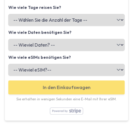
Wie viele Tage reisen Sie?
Wie viele Daten benötigen Sie?
Wie viele eSIMs benötigen Sie?
In den Einkaufswagen
Sie erhalten in wenigen Sekunden eine E-Mail mit Ihrer eSIM.