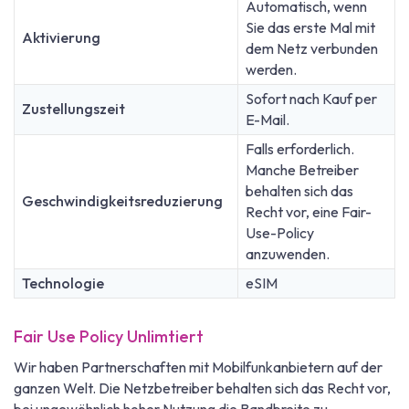
Automatisch, wenn
Sie das erste Mal mit
Aktivierung
dem Netz verbunden
werden.
Sofort nach Kauf per
Zustellungszeit
E-Mail.
Falls erforderlich.
Manche Betreiber
behalten sich das
Geschwindigkeitsreduzierung
Recht vor, eine Fair-
Use-Policy
anzuwenden.
Technologie
eSIM
Fair Use Policy Unlimtiert
Wir haben Partnerschaften mit Mobilfunkanbietern auf der
ganzen Welt. Die Netzbetreiber behalten sich das Recht vor,