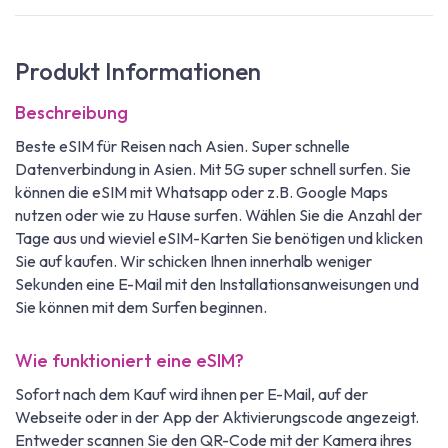
Produkt Informationen
Beschreibung
Beste eSIM für Reisen nach Asien. Super schnelle
Datenverbindung in Asien. Mit 5G super schnell surfen. Sie
können die eSIM mit Whatsapp oder z.B. Google Maps
nutzen oder wie zu Hause surfen. Wählen Sie die Anzahl der
Tage aus und wieviel eSIM-Karten Sie benötigen und klicken
Sie auf kaufen. Wir schicken Ihnen innerhalb weniger
Sekunden eine E-Mail mit den Installationsanweisungen und
Sie können mit dem Surfen beginnen.
Wie funktioniert eine eSIM?
Sofort nach dem Kauf wird ihnen per E-Mail, auf der
Webseite oder in der App der Aktivierungscode angezeigt.
Entweder scannen Sie den QR-Code mit der Kamera ihres