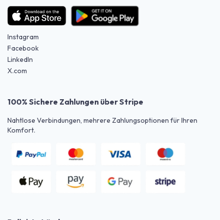
Instagram
Facebook
LinkedIn
X.com
100% Sichere Zahlungen über Stripe
Nahtlose Verbindungen, mehrere Zahlungsoptionen für Ihren
Komfort.