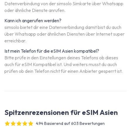
Datenverbindung von der simsolo Simkarte über Whatsapp
oder ähnliche Dienste anrufen.
Kann ich angerufen werden?
simsolo bietet dir eine Datenverbindung damit bist du auch
über Whatsapp oder ähnlichen Diensten über Internet super
erreichbar.
Ist mein Telefon für die eSIM Asien kompatibel?
Bitte prüfe in den Einstellungen deines Telefons ob dieses
auch für eSIM Kompatibel ist. Und weiters musst du auch
prüfen ob dein Telefon nicht für einen Anbieter gesperrt ist.
Spitzenrezensionen für eSIM Asien
4.94 Basierend auf 603 Bewertungen
4 out of 5 stars