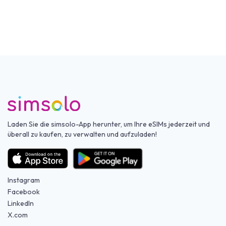
Laden Sie die simsolo-App herunter, um Ihre eSIMs jederzeit und
überall zu kaufen, zu verwalten und aufzuladen!
Instagram
Facebook
LinkedIn
X.com