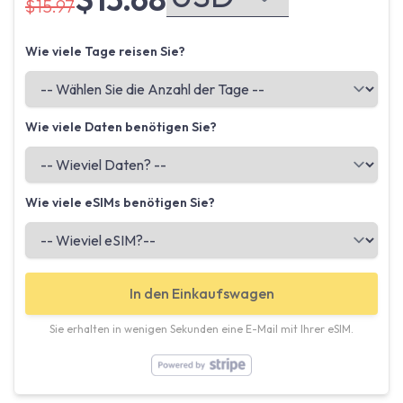
$15.97
Wie viele Tage reisen Sie?
Wie viele Daten benötigen Sie?
Wie viele eSIMs benötigen Sie?
In den Einkaufswagen
Sie erhalten in wenigen Sekunden eine E-Mail mit Ihrer eSIM.