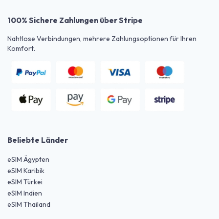
100% Sichere Zahlungen über Stripe
Nahtlose Verbindungen, mehrere Zahlungsoptionen für Ihren
Komfort.
Beliebte Länder
eSIM Ägypten
eSIM Karibik
eSIM Türkei
eSIM Indien
eSIM Thailand