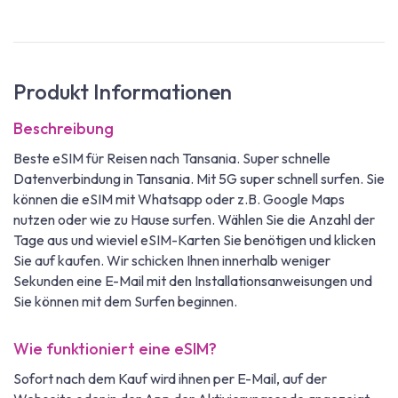
Produkt Informationen
Beschreibung
Beste eSIM für Reisen nach Tansania. Super schnelle
Datenverbindung in Tansania. Mit 5G super schnell surfen. Sie
können die eSIM mit Whatsapp oder z.B. Google Maps
nutzen oder wie zu Hause surfen. Wählen Sie die Anzahl der
Tage aus und wieviel eSIM-Karten Sie benötigen und klicken
Sie auf kaufen. Wir schicken Ihnen innerhalb weniger
Sekunden eine E-Mail mit den Installationsanweisungen und
Sie können mit dem Surfen beginnen.
Wie funktioniert eine eSIM?
Sofort nach dem Kauf wird ihnen per E-Mail, auf der