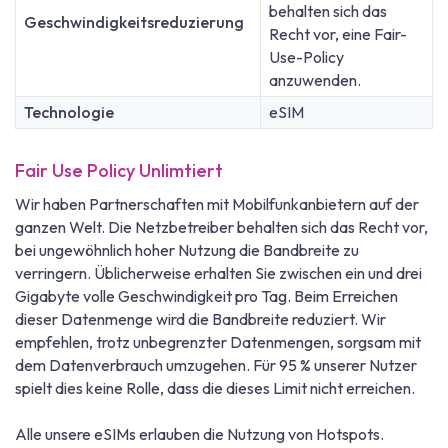
behalten sich das
Geschwindigkeitsreduzierung
Recht vor, eine Fair-
Use-Policy
anzuwenden.
Technologie
eSIM
Fair Use Policy Unlimtiert
Wir haben Partnerschaften mit Mobilfunkanbietern auf der
ganzen Welt. Die Netzbetreiber behalten sich das Recht vor,
bei ungewöhnlich hoher Nutzung die Bandbreite zu
verringern. Üblicherweise erhalten Sie zwischen ein und drei
Gigabyte volle Geschwindigkeit pro Tag. Beim Erreichen
dieser Datenmenge wird die Bandbreite reduziert. Wir
empfehlen, trotz unbegrenzter Datenmengen, sorgsam mit
dem Datenverbrauch umzugehen. Für 95 % unserer Nutzer
spielt dies keine Rolle, dass die dieses Limit nicht erreichen.
Alle unsere eSIMs erlauben die Nutzung von Hotspots.