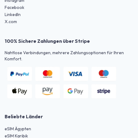
Instagram
Facebook
LinkedIn
X.com
100% Sichere Zahlungen über Stripe
Nahtlose Verbindungen, mehrere Zahlungsoptionen für Ihren
Komfort.
Beliebte Länder
eSIM Ägypten
eSIM Karibik