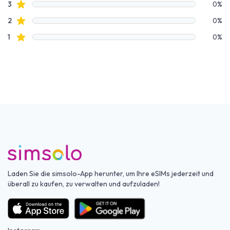
Sterne Bewertungen
3
0%
Sterne Bewertungen
2
0%
Sterne Bewertungen
1
0%
Laden Sie die simsolo-App herunter, um Ihre eSIMs jederzeit und
überall zu kaufen, zu verwalten und aufzuladen!