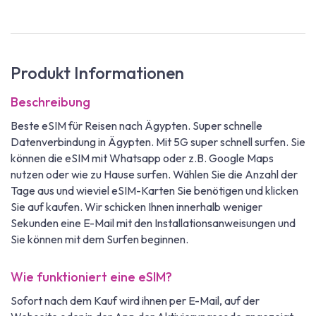
Produkt Informationen
Beschreibung
Beste eSIM für Reisen nach Ägypten. Super schnelle
Datenverbindung in Ägypten. Mit 5G super schnell surfen. Sie
können die eSIM mit Whatsapp oder z.B. Google Maps
nutzen oder wie zu Hause surfen. Wählen Sie die Anzahl der
Tage aus und wieviel eSIM-Karten Sie benötigen und klicken
Sie auf kaufen. Wir schicken Ihnen innerhalb weniger
Sekunden eine E-Mail mit den Installationsanweisungen und
Sie können mit dem Surfen beginnen.
Wie funktioniert eine eSIM?
Sofort nach dem Kauf wird ihnen per E-Mail, auf der