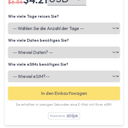
$6.84
Wie viele Tage reisen Sie?
Wie viele Daten benötigen Sie?
Wie viele eSIMs benötigen Sie?
In den Einkaufswagen
Sie erhalten in wenigen Sekunden eine E-Mail mit Ihrer eSIM.