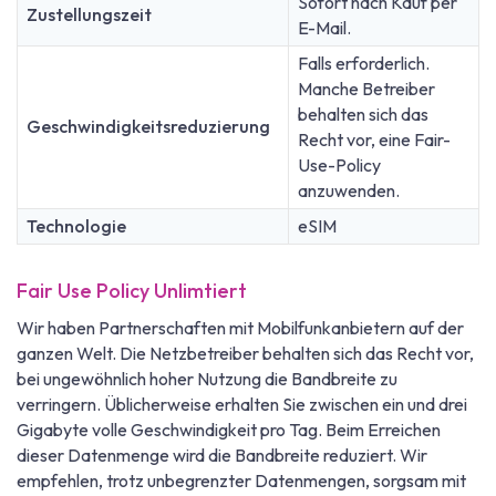
Sofort nach Kauf per
Zustellungszeit
E-Mail.
Falls erforderlich.
Manche Betreiber
behalten sich das
Geschwindigkeitsreduzierung
Recht vor, eine Fair-
Use-Policy
anzuwenden.
Technologie
eSIM
Fair Use Policy Unlimtiert
Wir haben Partnerschaften mit Mobilfunkanbietern auf der
ganzen Welt. Die Netzbetreiber behalten sich das Recht vor,
bei ungewöhnlich hoher Nutzung die Bandbreite zu
verringern. Üblicherweise erhalten Sie zwischen ein und drei
Gigabyte volle Geschwindigkeit pro Tag. Beim Erreichen
dieser Datenmenge wird die Bandbreite reduziert. Wir
empfehlen, trotz unbegrenzter Datenmengen, sorgsam mit