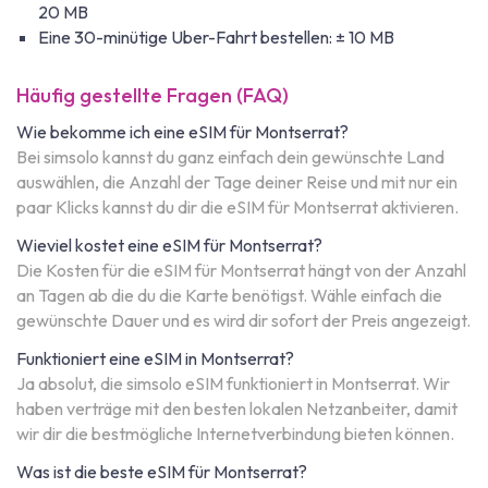
20 MB
Eine 30-minütige Uber-Fahrt bestellen: ± 10 MB
Häufig gestellte Fragen (FAQ)
Wie bekomme ich eine eSIM für Montserrat?
Bei simsolo kannst du ganz einfach dein gewünschte Land
auswählen, die Anzahl der Tage deiner Reise und mit nur ein
paar Klicks kannst du dir die eSIM für Montserrat aktivieren.
Wieviel kostet eine eSIM für Montserrat?
Die Kosten für die eSIM für Montserrat hängt von der Anzahl
an Tagen ab die du die Karte benötigst. Wähle einfach die
gewünschte Dauer und es wird dir sofort der Preis angezeigt.
Funktioniert eine eSIM in Montserrat?
Ja absolut, die simsolo eSIM funktioniert in Montserrat. Wir
haben verträge mit den besten lokalen Netzanbeiter, damit
wir dir die bestmögliche Internetverbindung bieten können.
Was ist die beste eSIM für Montserrat?