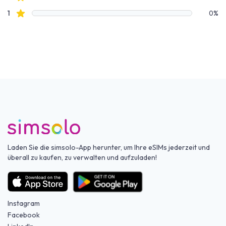
Sterne Bewertungen
1
0%
Laden Sie die simsolo-App herunter, um Ihre eSIMs jederzeit und
überall zu kaufen, zu verwalten und aufzuladen!
Instagram
Facebook