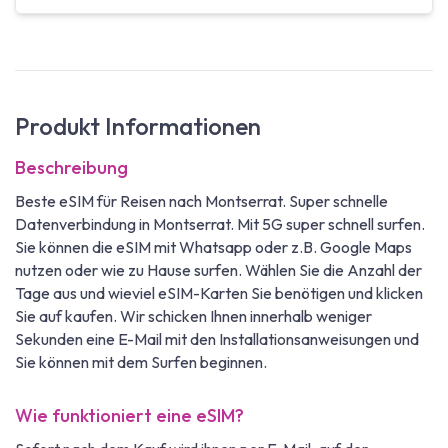
Produkt Informationen
Beschreibung
Beste eSIM für Reisen nach Montserrat. Super schnelle
Datenverbindung in Montserrat. Mit 5G super schnell surfen.
Sie können die eSIM mit Whatsapp oder z.B. Google Maps
nutzen oder wie zu Hause surfen. Wählen Sie die Anzahl der
Tage aus und wieviel eSIM-Karten Sie benötigen und klicken
Sie auf kaufen. Wir schicken Ihnen innerhalb weniger
Sekunden eine E-Mail mit den Installationsanweisungen und
Sie können mit dem Surfen beginnen.
Wie funktioniert eine eSIM?