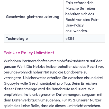
Falls erforderlich.
Manche Betreiber
behalten sich das
Geschwindigkeitsreduzierung
Recht vor, eine Fair-
Use-Policy
anzuwenden.
Technologie
eSIM
Fair Use Policy Unlimtiert
Wir haben Partnerschaften mit Mobilfunkanbietern auf der
ganzen Welt. Die Netzbetreiber behalten sich das Recht vor,
bei ungewöhnlich hoher Nutzung die Bandbreite zu
verringern. Üblicherweise erhalten Sie zwischen ein und drei
Gigabyte volle Geschwindigkeit pro Tag. Beim Erreichen
dieser Datenmenge wird die Bandbreite reduziert. Wir
empfehlen, trotz unbegrenzter Datenmengen, sorgsam mit
dem Datenverbrauch umzugehen. Für 95 % unserer Nutzer
spielt dies keine Rolle, dass die dieses Limit nicht erreichen.