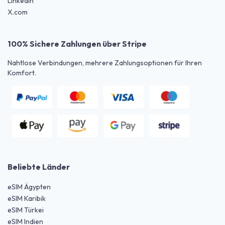
LinkedIn
X.com
100% Sichere Zahlungen über Stripe
Nahtlose Verbindungen, mehrere Zahlungsoptionen für Ihren
Komfort.
Beliebte Länder
eSIM Ägypten
eSIM Karibik
eSIM Türkei
eSIM Indien