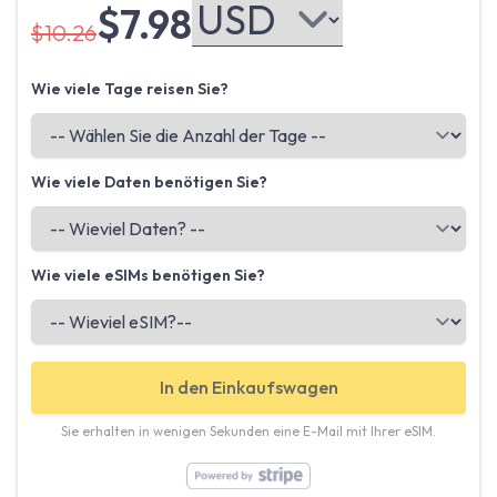
$7.98
$10.26
Wie viele Tage reisen Sie?
Wie viele Daten benötigen Sie?
Wie viele eSIMs benötigen Sie?
In den Einkaufswagen
Sie erhalten in wenigen Sekunden eine E-Mail mit Ihrer eSIM.