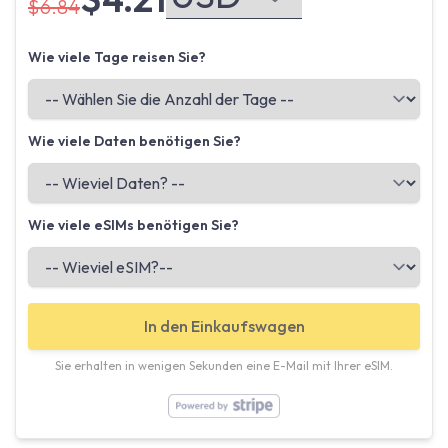
$6.84
Wie viele Tage reisen Sie?
Wie viele Daten benötigen Sie?
Wie viele eSIMs benötigen Sie?
In den Einkaufswagen
Sie erhalten in wenigen Sekunden eine E-Mail mit Ihrer eSIM.