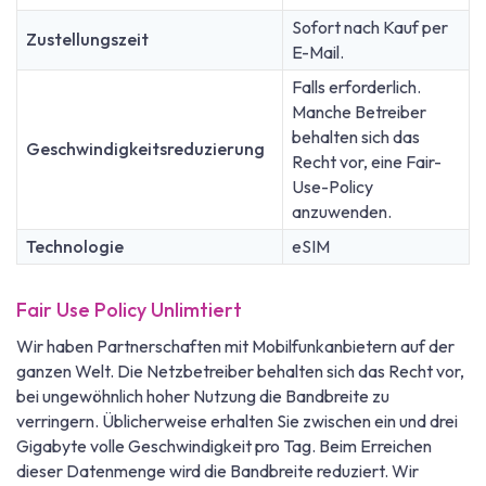
Sofort nach Kauf per
Zustellungszeit
E-Mail.
Falls erforderlich.
Manche Betreiber
behalten sich das
Geschwindigkeitsreduzierung
Recht vor, eine Fair-
Use-Policy
anzuwenden.
Technologie
eSIM
Fair Use Policy Unlimtiert
Wir haben Partnerschaften mit Mobilfunkanbietern auf der
ganzen Welt. Die Netzbetreiber behalten sich das Recht vor,
bei ungewöhnlich hoher Nutzung die Bandbreite zu
verringern. Üblicherweise erhalten Sie zwischen ein und drei
Gigabyte volle Geschwindigkeit pro Tag. Beim Erreichen
dieser Datenmenge wird die Bandbreite reduziert. Wir