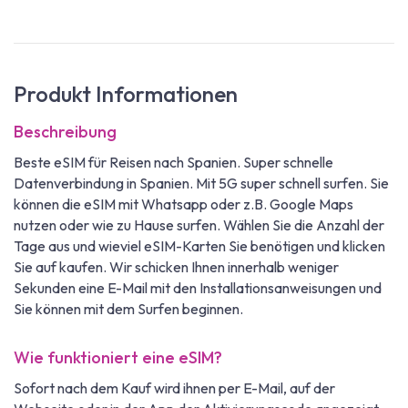
Produkt Informationen
Beschreibung
Beste eSIM für Reisen nach Spanien. Super schnelle
Datenverbindung in Spanien. Mit 5G super schnell surfen. Sie
können die eSIM mit Whatsapp oder z.B. Google Maps
nutzen oder wie zu Hause surfen. Wählen Sie die Anzahl der
Tage aus und wieviel eSIM-Karten Sie benötigen und klicken
Sie auf kaufen. Wir schicken Ihnen innerhalb weniger
Sekunden eine E-Mail mit den Installationsanweisungen und
Sie können mit dem Surfen beginnen.
Wie funktioniert eine eSIM?
Sofort nach dem Kauf wird ihnen per E-Mail, auf der