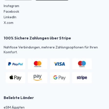
Instagram
Facebook
LinkedIn
X.com
100% Sichere Zahlungen über Stripe
Nahtlose Verbindungen, mehrere Zahlungsoptionen für Ihren
Komfort.
Beliebte Länder
eSIM Ägypten