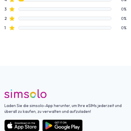
Sterne Bewertungen
3
0%
Sterne Bewertungen
2
0%
Sterne Bewertungen
1
0%
Laden Sie die simsolo-App herunter, um Ihre eSIMs jederzeit und
überall zu kaufen, zu verwalten und aufzuladen!