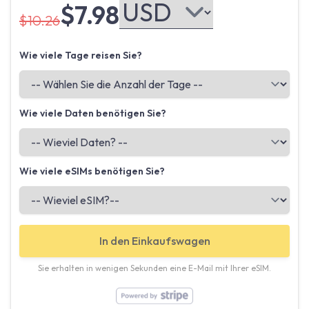
$7.98
$10.26
Wie viele Tage reisen Sie?
Wie viele Daten benötigen Sie?
Wie viele eSIMs benötigen Sie?
In den Einkaufswagen
Sie erhalten in wenigen Sekunden eine E-Mail mit Ihrer eSIM.