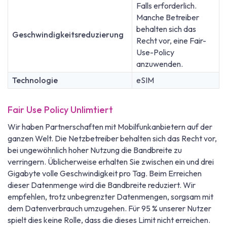
Falls erforderlich.
Manche Betreiber
behalten sich das
Geschwindigkeitsreduzierung
Recht vor, eine Fair-
Use-Policy
anzuwenden.
Technologie
eSIM
Fair Use Policy Unlimtiert
Wir haben Partnerschaften mit Mobilfunkanbietern auf der
ganzen Welt. Die Netzbetreiber behalten sich das Recht vor,
bei ungewöhnlich hoher Nutzung die Bandbreite zu
verringern. Üblicherweise erhalten Sie zwischen ein und drei
Gigabyte volle Geschwindigkeit pro Tag. Beim Erreichen
dieser Datenmenge wird die Bandbreite reduziert. Wir
empfehlen, trotz unbegrenzter Datenmengen, sorgsam mit
dem Datenverbrauch umzugehen. Für 95 % unserer Nutzer
spielt dies keine Rolle, dass die dieses Limit nicht erreichen.