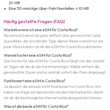
20 MB
Eine 30-minütige Uber-Fahrt bestellen: ± 10 MB
Häufig gestellte Fragen (FAQ)
Wie bekomme ich eine eSIM für Costa Rica?
Bei simsolo kannst du ganz einfach dein gewünschte Land
auswählen, die Anzahl der Tage deiner Reise und mit nur ein
paar Klicks kannst du dir die eSIM für Costa Rica aktivieren.
Wieviel kostet eine eSIM für Costa Rica?
Die Kosten für die eSIM für Costa Rica hängt von der Anzahl
an Tagen ab die du die Karte benötigst. Wähle einfach die
gewünschte Dauer und es wird dir sofort der Preis angezeigt.
Funktioniert eine eSIM in Costa Rica?
Ja absolut, die simsolo eSIM funktioniert in Costa Rica. Wir
haben verträge mit den besten lokalen Netzanbeiter, damit
wir dir die bestmögliche Internetverbindung bieten können.
Was ist die beste eSIM für Costa Rica?