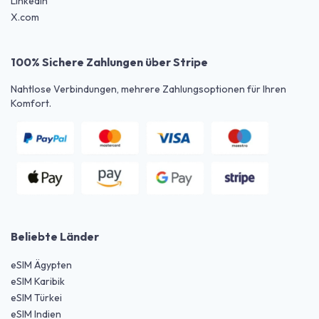
LinkedIn
X.com
100% Sichere Zahlungen über Stripe
Nahtlose Verbindungen, mehrere Zahlungsoptionen für Ihren
Komfort.
Beliebte Länder
eSIM Ägypten
eSIM Karibik
eSIM Türkei
eSIM Indien