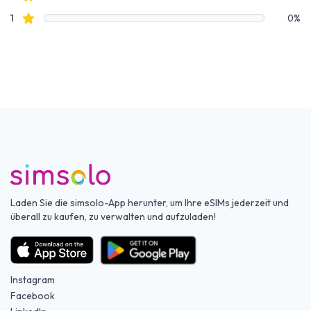
Sterne Bewertungen
1
0%
Laden Sie die simsolo-App herunter, um Ihre eSIMs jederzeit und
überall zu kaufen, zu verwalten und aufzuladen!
Instagram
Facebook