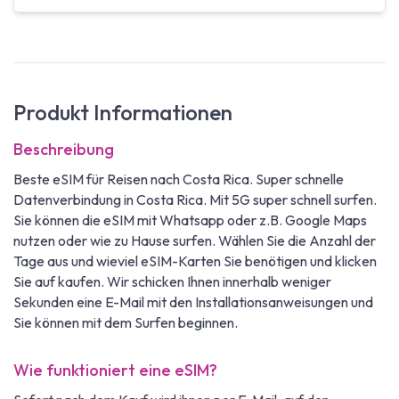
Produkt Informationen
Beschreibung
Beste eSIM für Reisen nach Costa Rica. Super schnelle
Datenverbindung in Costa Rica. Mit 5G super schnell surfen.
Sie können die eSIM mit Whatsapp oder z.B. Google Maps
nutzen oder wie zu Hause surfen. Wählen Sie die Anzahl der
Tage aus und wieviel eSIM-Karten Sie benötigen und klicken
Sie auf kaufen. Wir schicken Ihnen innerhalb weniger
Sekunden eine E-Mail mit den Installationsanweisungen und
Sie können mit dem Surfen beginnen.
Wie funktioniert eine eSIM?