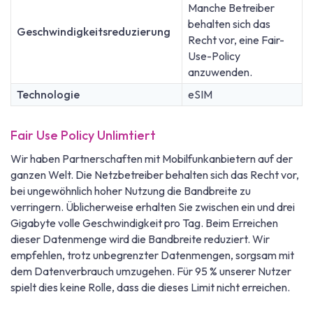
Manche Betreiber
behalten sich das
Geschwindigkeitsreduzierung
Recht vor, eine Fair-
Use-Policy
anzuwenden.
Technologie
eSIM
Fair Use Policy Unlimtiert
Wir haben Partnerschaften mit Mobilfunkanbietern auf der
ganzen Welt. Die Netzbetreiber behalten sich das Recht vor,
bei ungewöhnlich hoher Nutzung die Bandbreite zu
verringern. Üblicherweise erhalten Sie zwischen ein und drei
Gigabyte volle Geschwindigkeit pro Tag. Beim Erreichen
dieser Datenmenge wird die Bandbreite reduziert. Wir
empfehlen, trotz unbegrenzter Datenmengen, sorgsam mit
dem Datenverbrauch umzugehen. Für 95 % unserer Nutzer
spielt dies keine Rolle, dass die dieses Limit nicht erreichen.