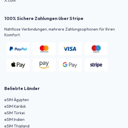
X.com
100% Sichere Zahlungen über Stripe
Nahtlose Verbindungen, mehrere Zahlungsoptionen für Ihren
Komfort.
Beliebte Länder
eSIM Ägypten
eSIM Karibik
eSIM Türkei
eSIM Indien
eSIM Thailand