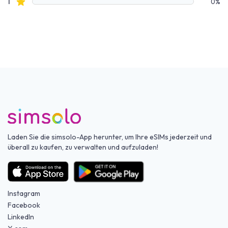
Sterne Bewertungen
1
0%
Laden Sie die simsolo-App herunter, um Ihre eSIMs jederzeit und
überall zu kaufen, zu verwalten und aufzuladen!
Instagram
Facebook
LinkedIn