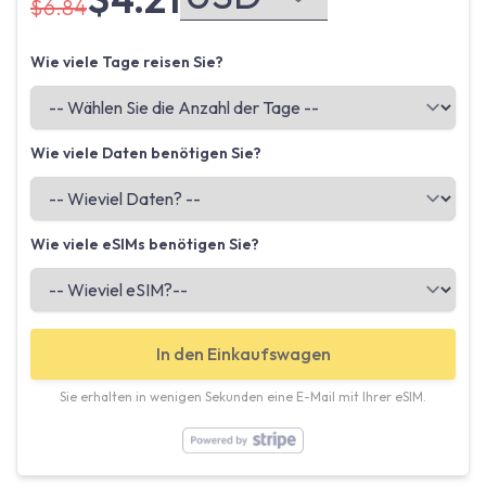
$6.84
Wie viele Tage reisen Sie?
Wie viele Daten benötigen Sie?
Wie viele eSIMs benötigen Sie?
In den Einkaufswagen
Sie erhalten in wenigen Sekunden eine E-Mail mit Ihrer eSIM.