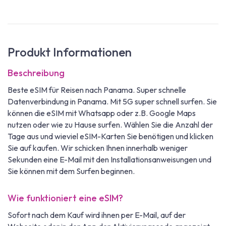
Produkt Informationen
Beschreibung
Beste eSIM für Reisen nach Panama. Super schnelle
Datenverbindung in Panama. Mit 5G super schnell surfen. Sie
können die eSIM mit Whatsapp oder z.B. Google Maps
nutzen oder wie zu Hause surfen. Wählen Sie die Anzahl der
Tage aus und wieviel eSIM-Karten Sie benötigen und klicken
Sie auf kaufen. Wir schicken Ihnen innerhalb weniger
Sekunden eine E-Mail mit den Installationsanweisungen und
Sie können mit dem Surfen beginnen.
Wie funktioniert eine eSIM?
Sofort nach dem Kauf wird ihnen per E-Mail, auf der