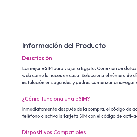
Información del Producto
Descripción
La mejor eSIM para viajar a Egipto. Conexión de dato
web como lo haces en casa. Selecciona el número de día
instalación en segundos y podrás comenzar a navegar 
¿Cómo funciona una eSIM?
Inmediatamente después de la compra, el código de acti
teléfono o activa la tarjeta SIM con el código de activa
Dispositivos Compatibles