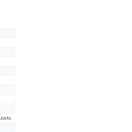
 Justo.