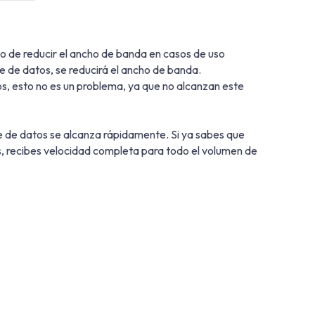
o de reducir el ancho de banda en casos de uso
e de datos, se reducirá el ancho de banda.
s, esto no es un problema, ya que no alcanzan este
te de datos se alcanza rápidamente. Si ya sabes que
, recibes velocidad completa para todo el volumen de