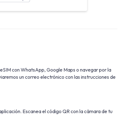
la eSIM con WhatsApp, Google Maps o navegar por la
iaremos un correo electrónico con las instrucciones de
 aplicación. Escanea el código QR con la cámara de tu