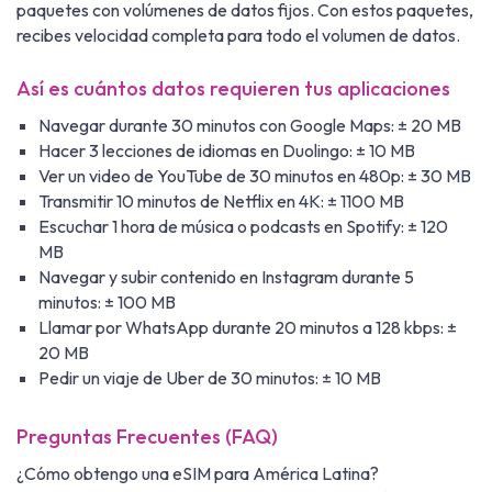
paquetes con volúmenes de datos fijos. Con estos paquetes,
recibes velocidad completa para todo el volumen de datos.
Así es cuántos datos requieren tus aplicaciones
Navegar durante 30 minutos con Google Maps: ± 20 MB
Hacer 3 lecciones de idiomas en Duolingo: ± 10 MB
Ver un video de YouTube de 30 minutos en 480p: ± 30 MB
Transmitir 10 minutos de Netflix en 4K: ± 1100 MB
Escuchar 1 hora de música o podcasts en Spotify: ± 120
MB
Navegar y subir contenido en Instagram durante 5
minutos: ± 100 MB
Llamar por WhatsApp durante 20 minutos a 128 kbps: ±
20 MB
Pedir un viaje de Uber de 30 minutos: ± 10 MB
Preguntas Frecuentes (FAQ)
¿Cómo obtengo una eSIM para América Latina?