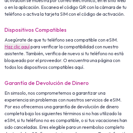
activación se muestra por correo electrónico, en el sitio web
o en la aplicación. Escanea el código QR con la cámara de tu
teléfono o activa la tarjeta SIM con el código de activación.
Dispositivos Compatibles
Asegúrate de que tu teléfono sea compatible con eSIM.
Haz clic aquí
para verificar la compatibilidad con nuestro
asistente. También, verifica de nuevo si tu teléfono no está
bloqueado por el proveedor. O encuentra una página con
todos los dispositivos compatibles aquí.
Garantía de Devolución de Dinero
En simsolo, nos comprometemos a garantizar una
experiencia sin problemas con nuestros servicios de eSIM.
Por eso ofrecemos una garantía de devolución de dinero
completa bajo los siguientes términos si no has utilizado la
eSIM, si tu teléfono no es compatible, o si tus vacaciones han
sido canceladas. Eres elegible para un reembolso completo