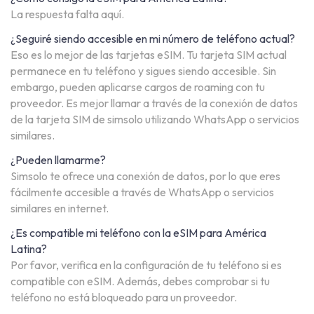
La respuesta falta aquí.
¿Seguiré siendo accesible en mi número de teléfono actual?
Eso es lo mejor de las tarjetas eSIM. Tu tarjeta SIM actual
permanece en tu teléfono y sigues siendo accesible. Sin
embargo, pueden aplicarse cargos de roaming con tu
proveedor. Es mejor llamar a través de la conexión de datos
de la tarjeta SIM de simsolo utilizando WhatsApp o servicios
similares.
¿Pueden llamarme?
Simsolo te ofrece una conexión de datos, por lo que eres
fácilmente accesible a través de WhatsApp o servicios
similares en internet.
¿Es compatible mi teléfono con la eSIM para América
Latina?
Por favor, verifica en la configuración de tu teléfono si es
compatible con eSIM. Además, debes comprobar si tu
teléfono no está bloqueado para un proveedor.