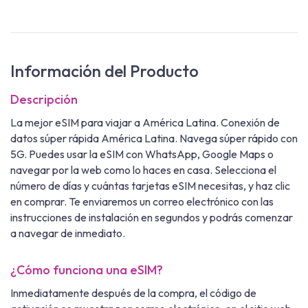
Información del Producto
Descripción
La mejor eSIM para viajar a América Latina. Conexión de
datos súper rápida América Latina. Navega súper rápido con
5G. Puedes usar la eSIM con WhatsApp, Google Maps o
navegar por la web como lo haces en casa. Selecciona el
número de días y cuántas tarjetas eSIM necesitas, y haz clic
en comprar. Te enviaremos un correo electrónico con las
instrucciones de instalación en segundos y podrás comenzar
a navegar de inmediato.
¿Cómo funciona una eSIM?
Inmediatamente después de la compra, el código de