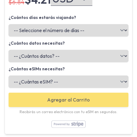
$6.84
¿Cuántos días estarás viajando?
¿Cuántos datos necesitas?
¿Cuántas eSIMs necesitas?
Agregar al Carrito
Recibirás un correo electrónico con tu eSIM en segundos.