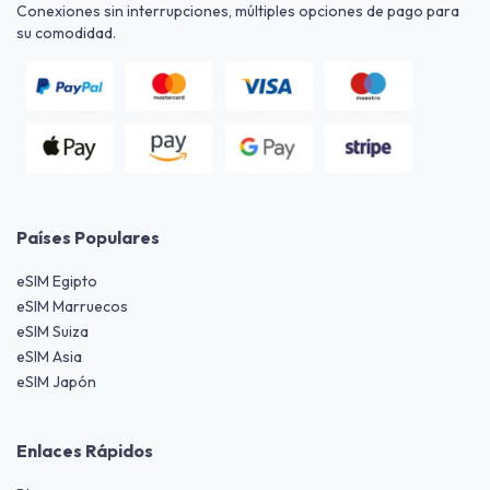
Conexiones sin interrupciones, múltiples opciones de pago para
su comodidad.
Países Populares
eSIM Egipto
eSIM Marruecos
eSIM Suiza
eSIM Asia
eSIM Japón
Enlaces Rápidos