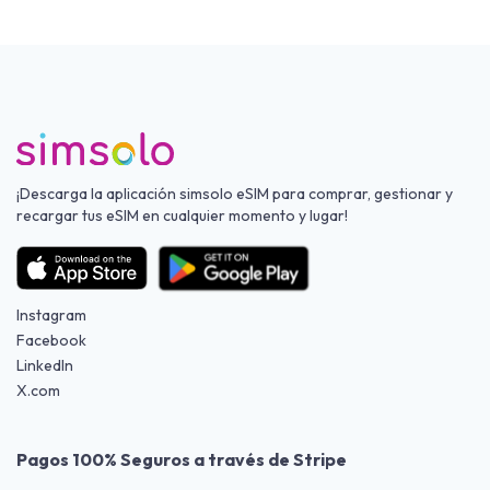
¡Descarga la aplicación simsolo eSIM para comprar, gestionar y
recargar tus eSIM en cualquier momento y lugar!
Instagram
Facebook
LinkedIn
X.com
Pagos 100% Seguros a través de Stripe