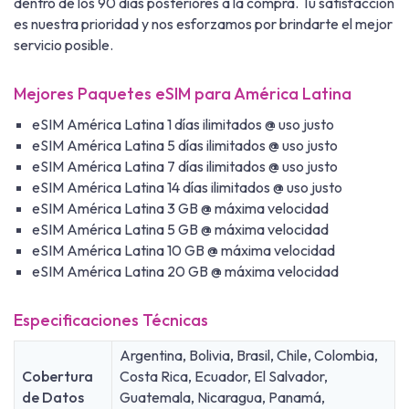
dentro de los 90 días posteriores a la compra. Tu satisfacción
es nuestra prioridad y nos esforzamos por brindarte el mejor
servicio posible.
Mejores Paquetes eSIM para América Latina
eSIM América Latina 1 días ilimitados @ uso justo
eSIM América Latina 5 días ilimitados @ uso justo
eSIM América Latina 7 días ilimitados @ uso justo
eSIM América Latina 14 días ilimitados @ uso justo
eSIM América Latina 3 GB @ máxima velocidad
eSIM América Latina 5 GB @ máxima velocidad
eSIM América Latina 10 GB @ máxima velocidad
eSIM América Latina 20 GB @ máxima velocidad
Especificaciones Técnicas
Argentina, Bolivia, Brasil, Chile, Colombia,
Cobertura
Costa Rica, Ecuador, El Salvador,
de Datos
Guatemala, Nicaragua, Panamá,