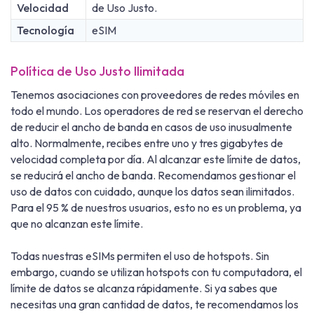
Velocidad
de Uso Justo.
Tecnología
eSIM
Política de Uso Justo Ilimitada
Tenemos asociaciones con proveedores de redes móviles en
todo el mundo. Los operadores de red se reservan el derecho
de reducir el ancho de banda en casos de uso inusualmente
alto. Normalmente, recibes entre uno y tres gigabytes de
velocidad completa por día. Al alcanzar este límite de datos,
se reducirá el ancho de banda. Recomendamos gestionar el
uso de datos con cuidado, aunque los datos sean ilimitados.
Para el 95 % de nuestros usuarios, esto no es un problema, ya
que no alcanzan este límite.
Todas nuestras eSIMs permiten el uso de hotspots. Sin
embargo, cuando se utilizan hotspots con tu computadora, el
límite de datos se alcanza rápidamente. Si ya sabes que
necesitas una gran cantidad de datos, te recomendamos los