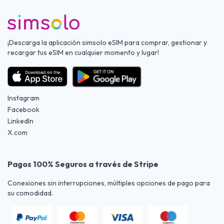
¡Descarga la aplicación simsolo eSIM para comprar, gestionar y
recargar tus eSIM en cualquier momento y lugar!
Instagram
Facebook
LinkedIn
X.com
Pagos 100% Seguros a través de Stripe
Conexiones sin interrupciones, múltiples opciones de pago para
su comodidad.