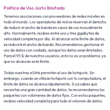
Política de Uso Justo Ilimitada
Tenemos asociaciones con proveedores de redes móviles en
todo el mundo. Los operadores de red se reservan el derecho
de reducir el ancho de banda en casos de uso inusualmente
alto. Normalmente, recibes entre uno y tres gigabytes de
velocidad completa por día. Al alcanzar este límite de datos,
se reducirá el ancho de banda. Recomendamos gestionar el
uso de datos con cuidado, aunque los datos sean ilimitados.
Para el 95 % de nuestros usuarios, esto no es un problema, ya
que no alcanzan este límite.
Todas nuestras eSIMs permiten el uso de hotspots. Sin
embargo, cuando se utilizan hotspots con tu computadora, el
límite de datos se alcanza rápidamente. Si ya sabes que
necesitas una gran cantidad de datos, te recomendamos los
paquetes con volúmenes de datos fijos. Con estos paquetes,
recibes velocidad completa para todo el volumen de datos.