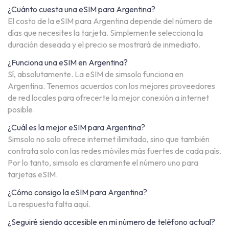
¿Cuánto cuesta una eSIM para Argentina?
El costo de la eSIM para Argentina depende del número de
días que necesites la tarjeta. Simplemente selecciona la
duración deseada y el precio se mostrará de inmediato.
¿Funciona una eSIM en Argentina?
Sí, absolutamente. La eSIM de simsolo funciona en
Argentina. Tenemos acuerdos con los mejores proveedores
de red locales para ofrecerte la mejor conexión a internet
posible.
¿Cuál es la mejor eSIM para Argentina?
Simsolo no solo ofrece internet ilimitado, sino que también
contrata solo con las redes móviles más fuertes de cada país.
Por lo tanto, simsolo es claramente el número uno para
tarjetas eSIM.
¿Cómo consigo la eSIM para Argentina?
La respuesta falta aquí.
¿Seguiré siendo accesible en mi número de teléfono actual?