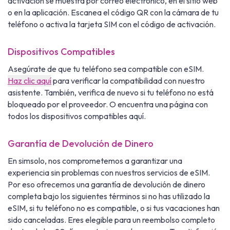
activación se muestra por correo electrónico, en el sitio web
o en la aplicación. Escanea el código QR con la cámara de tu
teléfono o activa la tarjeta SIM con el código de activación.
Dispositivos Compatibles
Asegúrate de que tu teléfono sea compatible con eSIM.
Haz clic aquí
para verificar la compatibilidad con nuestro
asistente. También, verifica de nuevo si tu teléfono no está
bloqueado por el proveedor. O encuentra una página con
todos los dispositivos compatibles aquí.
Garantía de Devolución de Dinero
En simsolo, nos comprometemos a garantizar una
experiencia sin problemas con nuestros servicios de eSIM.
Por eso ofrecemos una garantía de devolución de dinero
completa bajo los siguientes términos si no has utilizado la
eSIM, si tu teléfono no es compatible, o si tus vacaciones han
sido canceladas. Eres elegible para un reembolso completo