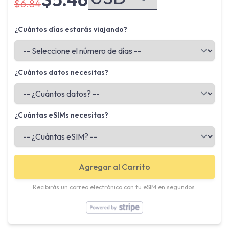
$6.84
¿Cuántos días estarás viajando?
¿Cuántos datos necesitas?
¿Cuántas eSIMs necesitas?
Agregar al Carrito
Recibirás un correo electrónico con tu eSIM en segundos.