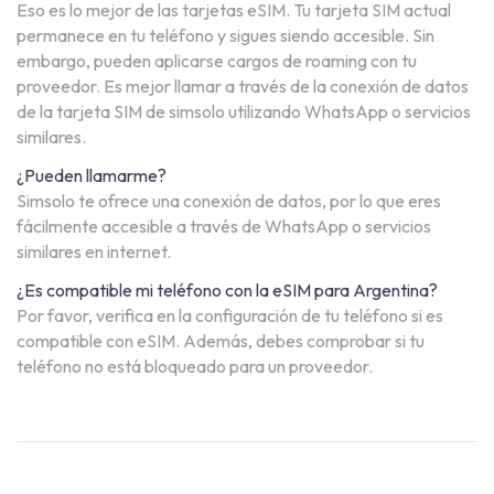
Eso es lo mejor de las tarjetas eSIM. Tu tarjeta SIM actual
permanece en tu teléfono y sigues siendo accesible. Sin
embargo, pueden aplicarse cargos de roaming con tu
proveedor. Es mejor llamar a través de la conexión de datos
de la tarjeta SIM de simsolo utilizando WhatsApp o servicios
similares.
¿Pueden llamarme?
Simsolo te ofrece una conexión de datos, por lo que eres
fácilmente accesible a través de WhatsApp o servicios
similares en internet.
¿Es compatible mi teléfono con la eSIM para Argentina?
Por favor, verifica en la configuración de tu teléfono si es
compatible con eSIM. Además, debes comprobar si tu
teléfono no está bloqueado para un proveedor.