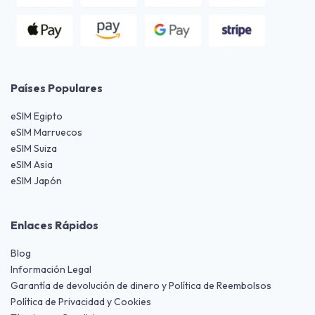
Países Populares
eSIM Egipto
eSIM Marruecos
eSIM Suiza
eSIM Asia
eSIM Japón
Enlaces Rápidos
Blog
Información Legal
Garantía de devolución de dinero y Política de Reembolsos
Política de Privacidad y Cookies