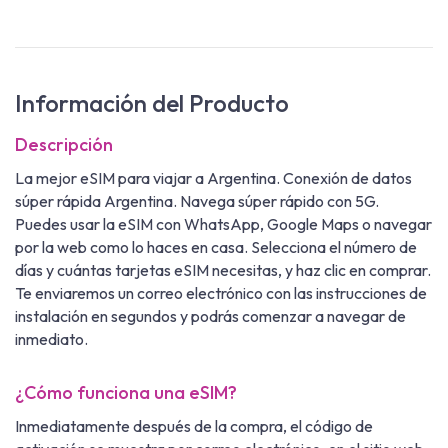
Información del Producto
Descripción
La mejor eSIM para viajar a Argentina. Conexión de datos
súper rápida Argentina. Navega súper rápido con 5G.
Puedes usar la eSIM con WhatsApp, Google Maps o navegar
por la web como lo haces en casa. Selecciona el número de
días y cuántas tarjetas eSIM necesitas, y haz clic en comprar.
Te enviaremos un correo electrónico con las instrucciones de
instalación en segundos y podrás comenzar a navegar de
inmediato.
¿Cómo funciona una eSIM?
Inmediatamente después de la compra, el código de