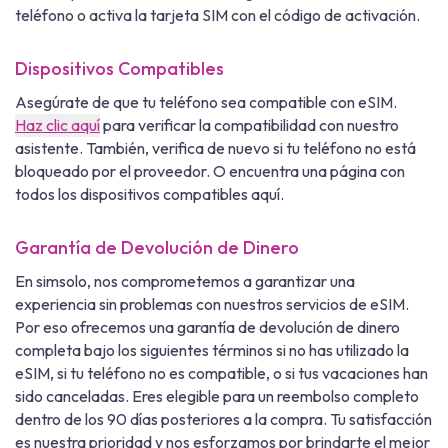
teléfono o activa la tarjeta SIM con el código de activación.
Dispositivos Compatibles
Asegúrate de que tu teléfono sea compatible con eSIM.
Haz clic aquí
para verificar la compatibilidad con nuestro
asistente. También, verifica de nuevo si tu teléfono no está
bloqueado por el proveedor. O encuentra una página con
todos los dispositivos compatibles aquí.
Garantía de Devolución de Dinero
En simsolo, nos comprometemos a garantizar una
experiencia sin problemas con nuestros servicios de eSIM.
Por eso ofrecemos una garantía de devolución de dinero
completa bajo los siguientes términos si no has utilizado la
eSIM, si tu teléfono no es compatible, o si tus vacaciones han
sido canceladas. Eres elegible para un reembolso completo
dentro de los 90 días posteriores a la compra. Tu satisfacción
es nuestra prioridad y nos esforzamos por brindarte el mejor