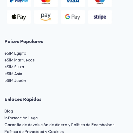
Países Populares
eSIM Egipto
eSIM Marruecos
eSIM Suiza
eSIM Asia
eSIM Japón
Enlaces Rápidos
Blog
Información Legal
Garantía de devolución de dinero y Política de Reembolsos
Política de Privacidad y Cookies