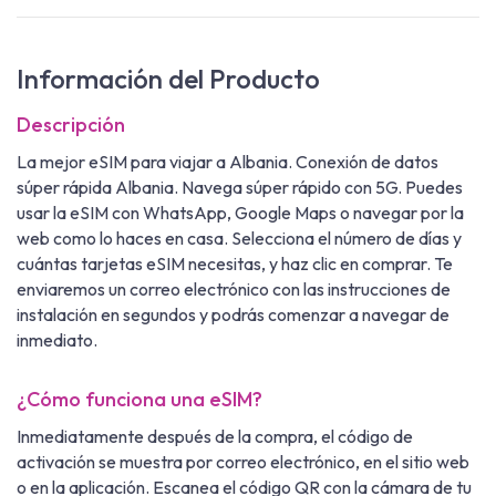
Información del Producto
Descripción
La mejor eSIM para viajar a Albania. Conexión de datos
súper rápida Albania. Navega súper rápido con 5G. Puedes
usar la eSIM con WhatsApp, Google Maps o navegar por la
web como lo haces en casa. Selecciona el número de días y
cuántas tarjetas eSIM necesitas, y haz clic en comprar. Te
enviaremos un correo electrónico con las instrucciones de
instalación en segundos y podrás comenzar a navegar de
inmediato.
¿Cómo funciona una eSIM?
Inmediatamente después de la compra, el código de
activación se muestra por correo electrónico, en el sitio web
o en la aplicación. Escanea el código QR con la cámara de tu