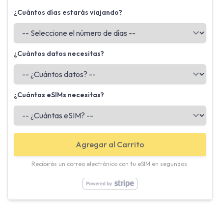
¿Cuántos días estarás viajando?
¿Cuántos datos necesitas?
¿Cuántas eSIMs necesitas?
Agregar al Carrito
Recibirás un correo electrónico con tu eSIM en segundos.