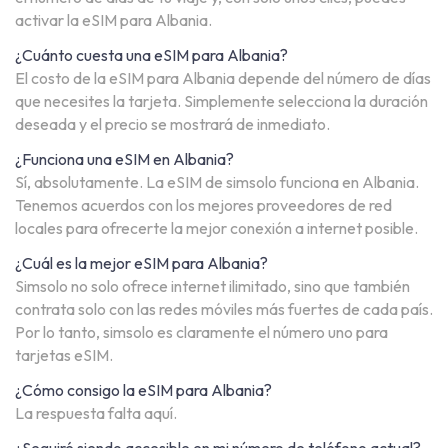
activar la eSIM para Albania.
¿Cuánto cuesta una eSIM para Albania?
El costo de la eSIM para Albania depende del número de días
que necesites la tarjeta. Simplemente selecciona la duración
deseada y el precio se mostrará de inmediato.
¿Funciona una eSIM en Albania?
Sí, absolutamente. La eSIM de simsolo funciona en Albania.
Tenemos acuerdos con los mejores proveedores de red
locales para ofrecerte la mejor conexión a internet posible.
¿Cuál es la mejor eSIM para Albania?
Simsolo no solo ofrece internet ilimitado, sino que también
contrata solo con las redes móviles más fuertes de cada país.
Por lo tanto, simsolo es claramente el número uno para
tarjetas eSIM.
¿Cómo consigo la eSIM para Albania?
La respuesta falta aquí.