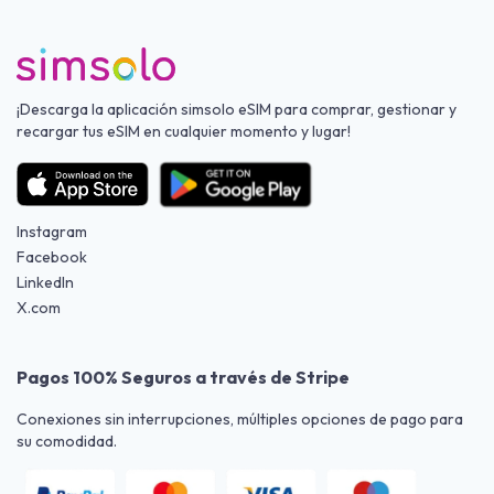
¡Descarga la aplicación simsolo eSIM para comprar, gestionar y
recargar tus eSIM en cualquier momento y lugar!
Instagram
Facebook
LinkedIn
X.com
Pagos 100% Seguros a través de Stripe
Conexiones sin interrupciones, múltiples opciones de pago para
su comodidad.