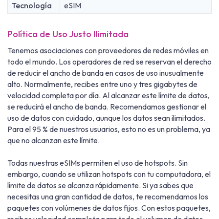
Tecnología
eSIM
Política de Uso Justo Ilimitada
Tenemos asociaciones con proveedores de redes móviles en
todo el mundo. Los operadores de red se reservan el derecho
de reducir el ancho de banda en casos de uso inusualmente
alto. Normalmente, recibes entre uno y tres gigabytes de
velocidad completa por día. Al alcanzar este límite de datos,
se reducirá el ancho de banda. Recomendamos gestionar el
uso de datos con cuidado, aunque los datos sean ilimitados.
Para el 95 % de nuestros usuarios, esto no es un problema, ya
que no alcanzan este límite.
Todas nuestras eSIMs permiten el uso de hotspots. Sin
embargo, cuando se utilizan hotspots con tu computadora, el
límite de datos se alcanza rápidamente. Si ya sabes que
necesitas una gran cantidad de datos, te recomendamos los
paquetes con volúmenes de datos fijos. Con estos paquetes,