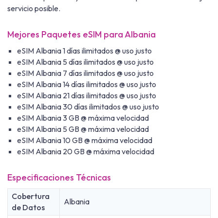
servicio posible.
Mejores Paquetes eSIM para Albania
eSIM Albania 1 días ilimitados @ uso justo
eSIM Albania 5 días ilimitados @ uso justo
eSIM Albania 7 días ilimitados @ uso justo
eSIM Albania 14 días ilimitados @ uso justo
eSIM Albania 21 días ilimitados @ uso justo
eSIM Albania 30 días ilimitados @ uso justo
eSIM Albania 3 GB @ máxima velocidad
eSIM Albania 5 GB @ máxima velocidad
eSIM Albania 10 GB @ máxima velocidad
eSIM Albania 20 GB @ máxima velocidad
Especificaciones Técnicas
Cobertura
Albania
de Datos