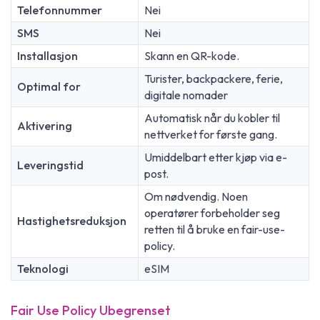
Telefonnummer
Nei
SMS
Nei
Installasjon
Skann en QR-kode.
Turister, backpackere, ferie,
Optimal for
digitale nomader
Automatisk når du kobler til
Aktivering
nettverket for første gang.
Umiddelbart etter kjøp via e-
Leveringstid
post.
Om nødvendig. Noen
operatører forbeholder seg
Hastighetsreduksjon
retten til å bruke en fair-use-
policy.
Teknologi
eSIM
Fair Use Policy Ubegrenset