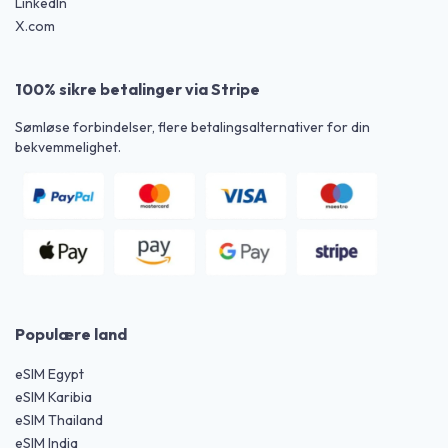
LinkedIn
X.com
100% sikre betalinger via Stripe
Sømløse forbindelser, flere betalingsalternativer for din
bekvemmelighet.
Populære land
eSIM Egypt
eSIM Karibia
eSIM Thailand
eSIM India