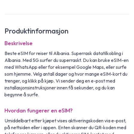
Produktinformasjon
Beskrivelse
Beste eSIM for reiser til Albania. Superrask datatilkobling i
Albania. Med 5G surfer du superraskt. Du kan bruke eSIM-en
med WhatsApp eller for eksempel Google Maps, eller surfe
som hjemme. Velg antall dager og hvor mange eSIM-kort du
trenger, og klikk på kjøp. Vi sender deg en e-post med
installasjonsinstruksjoner innen få sekunder, og du kan
begynne å surfe.
Hvordan fungerer en eSIM?
Umiddelbart etter kjøpet vises aktiveringskoden via e-post,
på nettsiden eller i appen. Enten skanner du QR-koden med