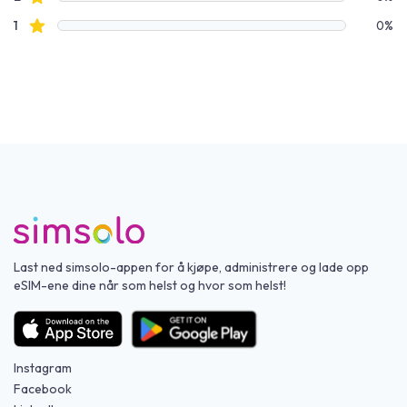
Stjernevurderinger
1
0%
Last ned simsolo-appen for å kjøpe, administrere og lade opp
eSIM-ene dine når som helst og hvor som helst!
Instagram
Facebook