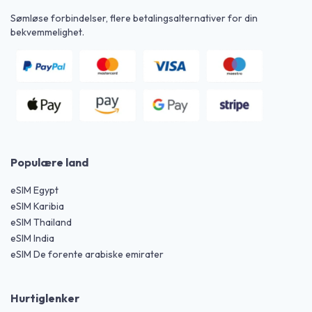
Sømløse forbindelser, flere betalingsalternativer for din
bekvemmelighet.
Populære land
eSIM Egypt
eSIM Karibia
eSIM Thailand
eSIM India
eSIM De forente arabiske emirater
Hurtiglenker