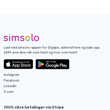
Last ned simsolo-appen for å kjøpe, administrere og lade opp
eSIM-ene dine når som helst og hvor som helst!
Instagram
Facebook
LinkedIn
X.com
100% sikre betalinger via Stripe