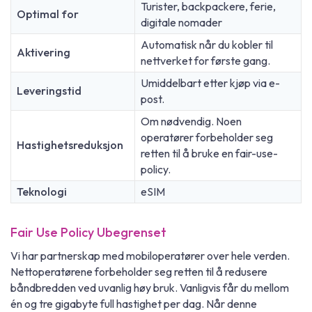
Turister, backpackere, ferie,
Optimal for
digitale nomader
Automatisk når du kobler til
Aktivering
nettverket for første gang.
Umiddelbart etter kjøp via e-
Leveringstid
post.
Om nødvendig. Noen
operatører forbeholder seg
Hastighetsreduksjon
retten til å bruke en fair-use-
policy.
Teknologi
eSIM
Fair Use Policy Ubegrenset
Vi har partnerskap med mobiloperatører over hele verden.
Nettoperatørene forbeholder seg retten til å redusere
båndbredden ved uvanlig høy bruk. Vanligvis får du mellom
én og tre gigabyte full hastighet per dag. Når denne