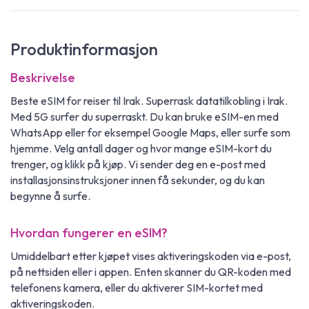
Produktinformasjon
Beskrivelse
Beste eSIM for reiser til Irak. Superrask datatilkobling i Irak.
Med 5G surfer du superraskt. Du kan bruke eSIM-en med
WhatsApp eller for eksempel Google Maps, eller surfe som
hjemme. Velg antall dager og hvor mange eSIM-kort du
trenger, og klikk på kjøp. Vi sender deg en e-post med
installasjonsinstruksjoner innen få sekunder, og du kan
begynne å surfe.
Hvordan fungerer en eSIM?
Umiddelbart etter kjøpet vises aktiveringskoden via e-post,
på nettsiden eller i appen. Enten skanner du QR-koden med
telefonens kamera, eller du aktiverer SIM-kortet med
aktiveringskoden.