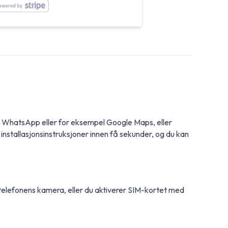
ed WhatsApp eller for eksempel Google Maps, eller
nstallasjonsinstruksjoner innen få sekunder, og du kan
telefonens kamera, eller du aktiverer SIM-kortet med