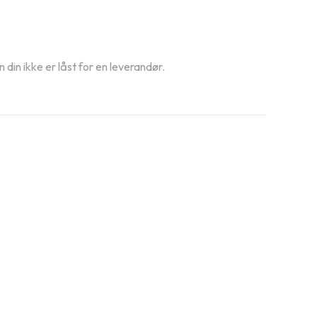
din ikke er låst for en leverandør.