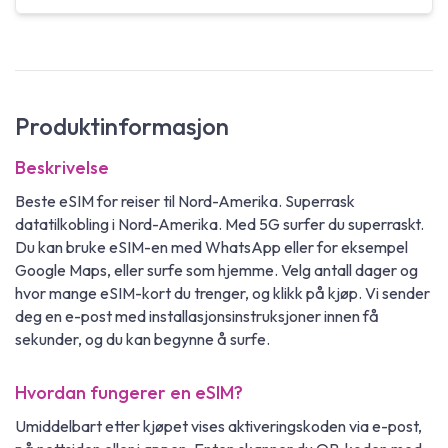
Produktinformasjon
Beskrivelse
Beste eSIM for reiser til Nord-Amerika. Superrask
datatilkobling i Nord-Amerika. Med 5G surfer du superraskt.
Du kan bruke eSIM-en med WhatsApp eller for eksempel
Google Maps, eller surfe som hjemme. Velg antall dager og
hvor mange eSIM-kort du trenger, og klikk på kjøp. Vi sender
deg en e-post med installasjonsinstruksjoner innen få
sekunder, og du kan begynne å surfe.
Hvordan fungerer en eSIM?
Umiddelbart etter kjøpet vises aktiveringskoden via e-post,