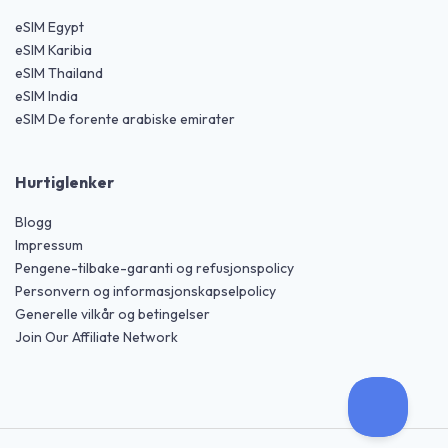
eSIM Egypt
eSIM Karibia
eSIM Thailand
eSIM India
eSIM De forente arabiske emirater
Hurtiglenker
Blogg
Impressum
Pengene-tilbake-garanti og refusjonspolicy
Personvern og informasjonskapselpolicy
Generelle vilkår og betingelser
Join Our Affiliate Network