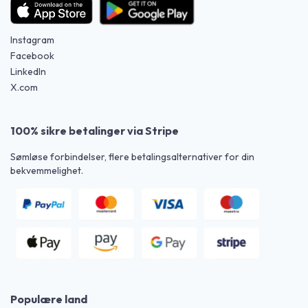
Instagram
Facebook
LinkedIn
X.com
100% sikre betalinger via Stripe
Sømløse forbindelser, flere betalingsalternativer for din
bekvemmelighet.
Populære land