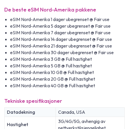
De beste eSIM Nord-Amerika pakkene
eSIM Nord-Amerika 1 dager ubegrenset @ Fair use
eSIM Nord-Amerika 5 dager ubegrenset @ Fair use
eSIM Nord-Amerika 7 dager ubegrenset @ Fair use
eSIM Nord-Amerika 14 dager ubegrenset @ Fair use
eSIM Nord-Amerika 21 dager ubegrenset @ Fair use
eSIM Nord-Amerika 30 dager ubegrenset @ Fair use
eSIM Nord-Amerika 3 GB @ Full hastighet
eSIM Nord-Amerika 5 GB @ Full hastighet
eSIM Nord-Amerika 10 GB @ Full hastighet
eSIM Nord-Amerika 20 GB @ Full hastighet
eSIM Nord-Amerika 40 GB @ Full hastighet
Tekniske spesifikasjoner
Datadekning
Canada, USA
3G/4G/5G, avhengig av
Hastighet
nettverkstilgjengelighet.