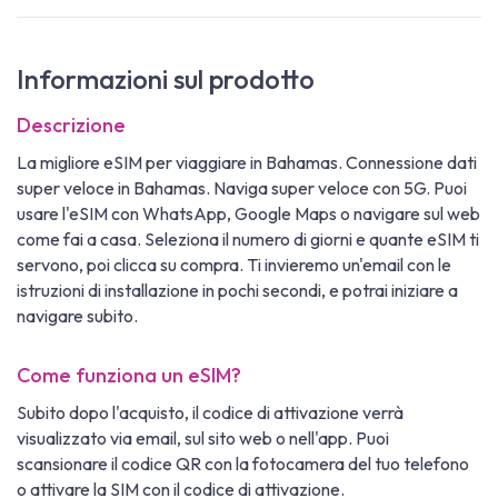
Informazioni sul prodotto
Descrizione
La migliore eSIM per viaggiare in Bahamas. Connessione dati
super veloce in Bahamas. Naviga super veloce con 5G. Puoi
usare l'eSIM con WhatsApp, Google Maps o navigare sul web
come fai a casa. Seleziona il numero di giorni e quante eSIM ti
servono, poi clicca su compra. Ti invieremo un'email con le
istruzioni di installazione in pochi secondi, e potrai iniziare a
navigare subito.
Come funziona un eSIM?
Subito dopo l'acquisto, il codice di attivazione verrà
visualizzato via email, sul sito web o nell'app. Puoi
scansionare il codice QR con la fotocamera del tuo telefono
o attivare la SIM con il codice di attivazione.