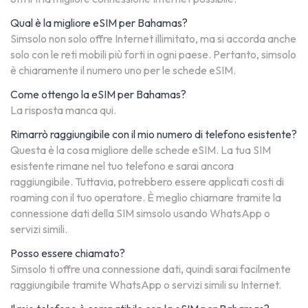
Qual è la migliore eSIM per Bahamas?
Simsolo non solo offre Internet illimitato, ma si accorda anche
solo con le reti mobili più forti in ogni paese. Pertanto, simsolo
è chiaramente il numero uno per le schede eSIM.
Come ottengo la eSIM per Bahamas?
La risposta manca qui.
Rimarrò raggiungibile con il mio numero di telefono esistente?
Questa è la cosa migliore delle schede eSIM. La tua SIM
esistente rimane nel tuo telefono e sarai ancora
raggiungibile. Tuttavia, potrebbero essere applicati costi di
roaming con il tuo operatore. È meglio chiamare tramite la
connessione dati della SIM simsolo usando WhatsApp o
servizi simili.
Posso essere chiamato?
Simsolo ti offre una connessione dati, quindi sarai facilmente
raggiungibile tramite WhatsApp o servizi simili su Internet.