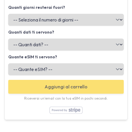
Quanti giorni resterai fuori?
Quanti dati ti servono?
Quante eSIM ti servono?
Aggiungi al carrello
Riceverai un'email con la tua eSIM in pochi secondi.