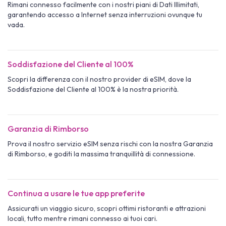
Rimani connesso facilmente con i nostri piani di Dati Illimitati,
garantendo accesso a Internet senza interruzioni ovunque tu
vada.
Soddisfazione del Cliente al 100%
Scopri la differenza con il nostro provider di eSIM, dove la
Soddisfazione del Cliente al 100% è la nostra priorità.
Garanzia di Rimborso
Prova il nostro servizio eSIM senza rischi con la nostra Garanzia
di Rimborso, e goditi la massima tranquillità di connessione.
Continua a usare le tue app preferite
Assicurati un viaggio sicuro, scopri ottimi ristoranti e attrazioni
locali, tutto mentre rimani connesso ai tuoi cari.