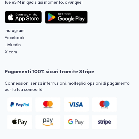
tue eSIM in qualsiasi momento, ovunque!
Instagram
Facebook
LinkedIn
X.com
Pagamenti 100% sicuri tramite Stripe
Connessioni senza interruzioni, molteplici opzioni di pagamento
per la tua comodità.