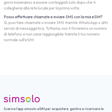
giorni inizieranno a essere conteggiati solo dopo che ti
collegherai alla rete locale per la prima volta.
Posso effettuare chiamate e inviare SMS con la mia eSIM?
Sì, puoi fare chiamate o inviare SMS tramite WhatsApp o altri
servizi di messaggistica. Tuttavia, non ti forniremo un numero
di telefono e non sarai raggiungibile tramite il tuo numero
normale sull’eSIM.
Scarica l'app simsolo eSIM per acquistare, gestire e ricaricare le