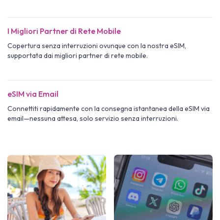
I Migliori Partner di Rete Mobile
Copertura senza interruzioni ovunque con la nostra eSIM,
supportata dai migliori partner di rete mobile.
eSIM via Email
Connettiti rapidamente con la consegna istantanea della eSIM via
email—nessuna attesa, solo servizio senza interruzioni.