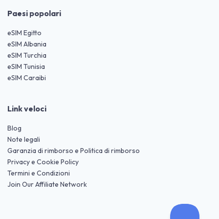
Paesi popolari
eSIM Egitto
eSIM Albania
eSIM Turchia
eSIM Tunisia
eSIM Caraibi
Link veloci
Blog
Note legali
Garanzia di rimborso e Politica di rimborso
Privacy e Cookie Policy
Termini e Condizioni
Join Our Affiliate Network