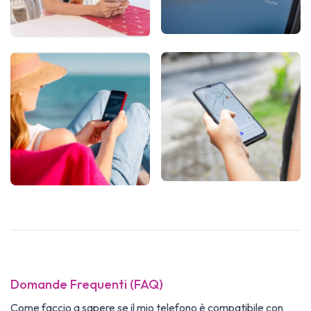
Domande Frequenti (FAQ)
Come faccio a sapere se il mio telefono è compatibile con