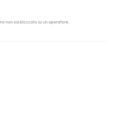
fono non sia bloccato su un operatore.