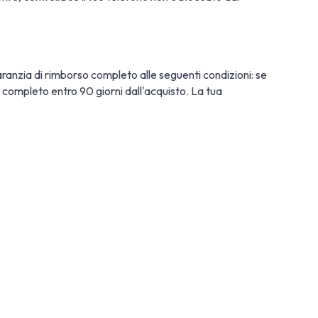
ranzia di rimborso completo alle seguenti condizioni: se
so completo entro 90 giorni dall'acquisto. La tua