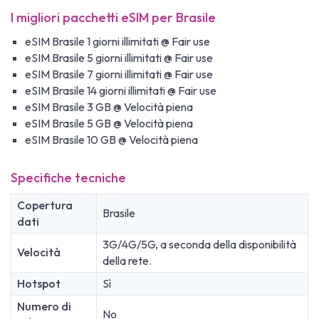
I migliori pacchetti eSIM per Brasile
eSIM Brasile 1 giorni illimitati @ Fair use
eSIM Brasile 5 giorni illimitati @ Fair use
eSIM Brasile 7 giorni illimitati @ Fair use
eSIM Brasile 14 giorni illimitati @ Fair use
eSIM Brasile 3 GB @ Velocità piena
eSIM Brasile 5 GB @ Velocità piena
eSIM Brasile 10 GB @ Velocità piena
Specifiche tecniche
Copertura
Brasile
dati
3G/4G/5G, a seconda della disponibilità
Velocità
della rete.
Hotspot
Sì
Numero di
No