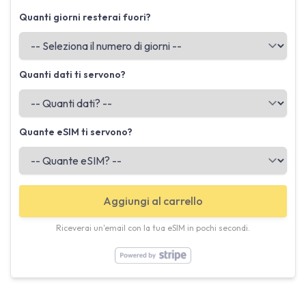
Quanti giorni resterai fuori?
Quanti dati ti servono?
Quante eSIM ti servono?
Aggiungi al carrello
Riceverai un'email con la tua eSIM in pochi secondi.