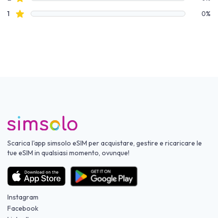
recensioni con stelle
1
0%
Scarica l'app simsolo eSIM per acquistare, gestire e ricaricare le
tue eSIM in qualsiasi momento, ovunque!
Instagram
Facebook