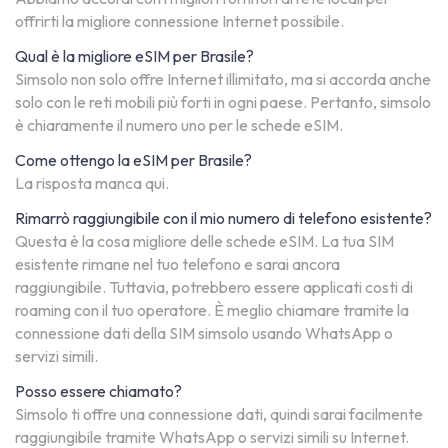
offrirti la migliore connessione Internet possibile.
Qual è la migliore eSIM per Brasile?
Simsolo non solo offre Internet illimitato, ma si accorda anche
solo con le reti mobili più forti in ogni paese. Pertanto, simsolo
è chiaramente il numero uno per le schede eSIM.
Come ottengo la eSIM per Brasile?
La risposta manca qui.
Rimarrò raggiungibile con il mio numero di telefono esistente?
Questa è la cosa migliore delle schede eSIM. La tua SIM
esistente rimane nel tuo telefono e sarai ancora
raggiungibile. Tuttavia, potrebbero essere applicati costi di
roaming con il tuo operatore. È meglio chiamare tramite la
connessione dati della SIM simsolo usando WhatsApp o
servizi simili.
Posso essere chiamato?
Simsolo ti offre una connessione dati, quindi sarai facilmente
raggiungibile tramite WhatsApp o servizi simili su Internet.