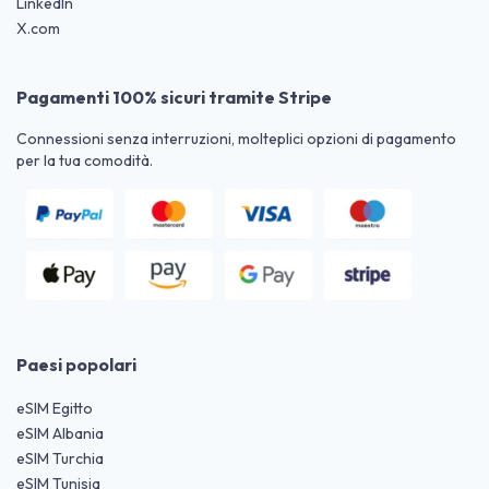
LinkedIn
X.com
Pagamenti 100% sicuri tramite Stripe
Connessioni senza interruzioni, molteplici opzioni di pagamento
per la tua comodità.
Paesi popolari
eSIM Egitto
eSIM Albania
eSIM Turchia
eSIM Tunisia