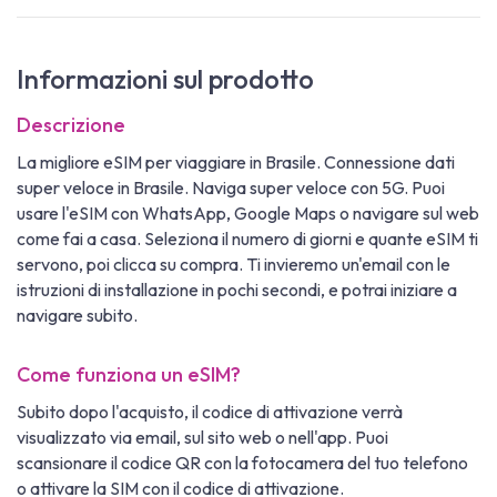
Informazioni sul prodotto
Descrizione
La migliore eSIM per viaggiare in Brasile. Connessione dati
super veloce in Brasile. Naviga super veloce con 5G. Puoi
usare l'eSIM con WhatsApp, Google Maps o navigare sul web
come fai a casa. Seleziona il numero di giorni e quante eSIM ti
servono, poi clicca su compra. Ti invieremo un'email con le
istruzioni di installazione in pochi secondi, e potrai iniziare a
navigare subito.
Come funziona un eSIM?
Subito dopo l'acquisto, il codice di attivazione verrà
visualizzato via email, sul sito web o nell'app. Puoi
scansionare il codice QR con la fotocamera del tuo telefono
o attivare la SIM con il codice di attivazione.