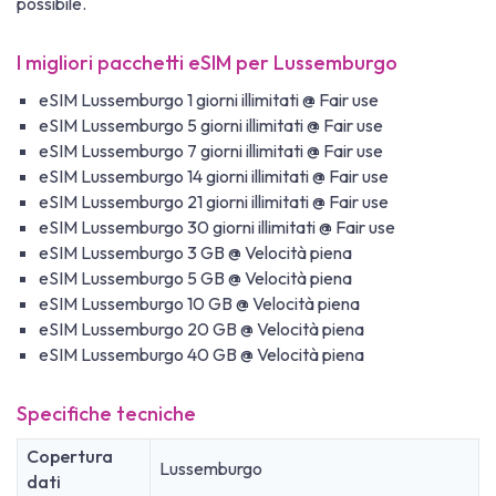
possibile.
I migliori pacchetti eSIM per Lussemburgo
eSIM Lussemburgo 1 giorni illimitati @ Fair use
eSIM Lussemburgo 5 giorni illimitati @ Fair use
eSIM Lussemburgo 7 giorni illimitati @ Fair use
eSIM Lussemburgo 14 giorni illimitati @ Fair use
eSIM Lussemburgo 21 giorni illimitati @ Fair use
eSIM Lussemburgo 30 giorni illimitati @ Fair use
eSIM Lussemburgo 3 GB @ Velocità piena
eSIM Lussemburgo 5 GB @ Velocità piena
eSIM Lussemburgo 10 GB @ Velocità piena
eSIM Lussemburgo 20 GB @ Velocità piena
eSIM Lussemburgo 40 GB @ Velocità piena
Specifiche tecniche
Copertura
Lussemburgo
dati