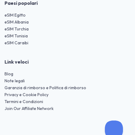
Paesi popolari
eSIM Egitto
eSIM Albania
eSIM Turchia
eSIM Tunisia
eSIM Caraibi
Link veloci
Blog
Note legali
Garanzia di rimborso e Politica di rimborso
Privacy e Cookie Policy
Termini e Condizioni
Join Our Affiliate Network