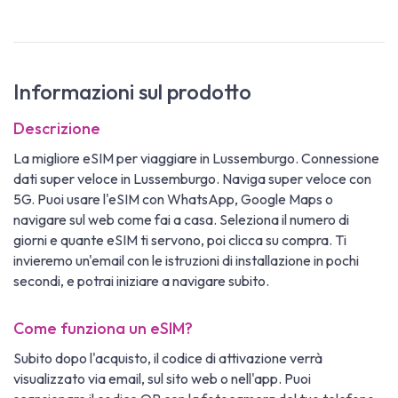
Informazioni sul prodotto
Descrizione
La migliore eSIM per viaggiare in Lussemburgo. Connessione
dati super veloce in Lussemburgo. Naviga super veloce con
5G. Puoi usare l'eSIM con WhatsApp, Google Maps o
navigare sul web come fai a casa. Seleziona il numero di
giorni e quante eSIM ti servono, poi clicca su compra. Ti
invieremo un'email con le istruzioni di installazione in pochi
secondi, e potrai iniziare a navigare subito.
Come funziona un eSIM?
Subito dopo l'acquisto, il codice di attivazione verrà
visualizzato via email, sul sito web o nell'app. Puoi