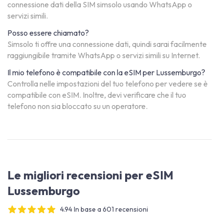
connessione dati della SIM simsolo usando WhatsApp o
servizi simili.
Posso essere chiamato?
Simsolo ti offre una connessione dati, quindi sarai facilmente
raggiungibile tramite WhatsApp o servizi simili su Internet.
Il mio telefono è compatibile con la eSIM per Lussemburgo?
Controlla nelle impostazioni del tuo telefono per vedere se è
compatibile con eSIM. Inoltre, devi verificare che il tuo
telefono non sia bloccato su un operatore.
Le migliori recensioni per eSIM
Lussemburgo
4.94 In base a 601 recensioni