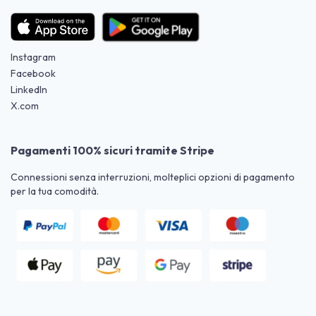
Instagram
Facebook
LinkedIn
X.com
Pagamenti 100% sicuri tramite Stripe
Connessioni senza interruzioni, molteplici opzioni di pagamento
per la tua comodità.