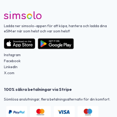
Ladda ner simsolo-appen för att köpa, hantera och ladda dina
eSIM:er när som helst och var som helst!
Instagram
Facebook
LinkedIn
X.com
100% säkra betalningar via Stripe
Sömlösa anslutningar, flera betalningsalternativ för din komfort.