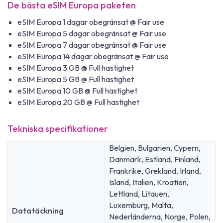
De bästa eSIM Europa paketen
eSIM Europa 1 dagar obegränsat @ Fair use
eSIM Europa 5 dagar obegränsat @ Fair use
eSIM Europa 7 dagar obegränsat @ Fair use
eSIM Europa 14 dagar obegränsat @ Fair use
eSIM Europa 3 GB @ Full hastighet
eSIM Europa 5 GB @ Full hastighet
eSIM Europa 10 GB @ Full hastighet
eSIM Europa 20 GB @ Full hastighet
Tekniska specifikationer
Belgien, Bulgarien, Cypern,
Danmark, Estland, Finland,
Frankrike, Grekland, Irland,
Island, Italien, Kroatien,
Lettland, Litauen,
Luxemburg, Malta,
Datatäckning
Nederländerna, Norge, Polen,