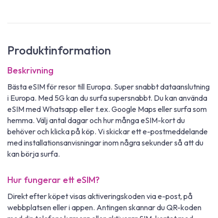
Produktinformation
Beskrivning
Bästa eSIM för resor till Europa. Super snabbt dataanslutning
i Europa. Med 5G kan du surfa supersnabbt. Du kan använda
eSIM med Whatsapp eller t.ex. Google Maps eller surfa som
hemma. Välj antal dagar och hur många eSIM-kort du
behöver och klicka på köp. Vi skickar ett e-postmeddelande
med installationsanvisningar inom några sekunder så att du
kan börja surfa.
Hur fungerar ett eSIM?
Direkt efter köpet visas aktiveringskoden via e-post, på
webbplatsen eller i appen. Antingen skannar du QR-koden