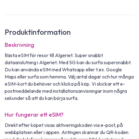
Produktinformation
Beskrivning
Bästa eSIM för resor till Algeriet. Super snabbt
dataanslutning i Algeriet. Med 5G kan du surfa supersnabbt.
Du kan använda eSIM med Whatsapp eller t.ex. Google
Maps eller surfa som hemma. Välj antal dagar och hur många
eSIM-kort du behöver och klicka på köp. Vi skickar ett e-
postmeddelande med installationsanvisningar inom några
sekunder så att du kan börja surfa.
Hur fungerar ett eSIM?
Direkt efter köpet visas aktiveringskoden via e-post, på
webbplatsen eller i appen. Antingen skannar du QR-koden