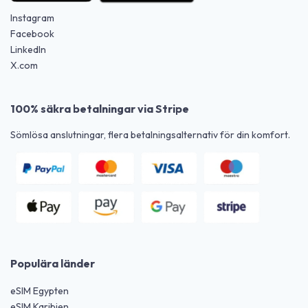
Instagram
Facebook
LinkedIn
X.com
100% säkra betalningar via Stripe
Sömlösa anslutningar, flera betalningsalternativ för din komfort.
Populära länder
eSIM Egypten
eSIM Karibien