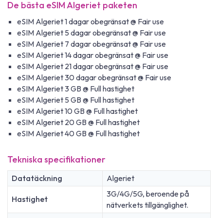
De bästa eSIM Algeriet paketen
eSIM Algeriet 1 dagar obegränsat @ Fair use
eSIM Algeriet 5 dagar obegränsat @ Fair use
eSIM Algeriet 7 dagar obegränsat @ Fair use
eSIM Algeriet 14 dagar obegränsat @ Fair use
eSIM Algeriet 21 dagar obegränsat @ Fair use
eSIM Algeriet 30 dagar obegränsat @ Fair use
eSIM Algeriet 3 GB @ Full hastighet
eSIM Algeriet 5 GB @ Full hastighet
eSIM Algeriet 10 GB @ Full hastighet
eSIM Algeriet 20 GB @ Full hastighet
eSIM Algeriet 40 GB @ Full hastighet
Tekniska specifikationer
Datatäckning
Algeriet
3G/4G/5G, beroende på
Hastighet
nätverkets tillgänglighet.