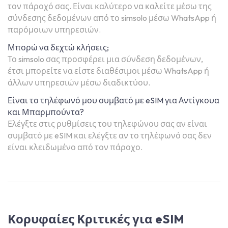
τον πάροχό σας. Είναι καλύτερο να καλείτε μέσω της
σύνδεσης δεδομένων από το simsolo μέσω WhatsApp ή
παρόμοιων υπηρεσιών.
Μπορώ να δεχτώ κλήσεις;
Το simsolo σας προσφέρει μια σύνδεση δεδομένων,
έτσι μπορείτε να είστε διαθέσιμοι μέσω WhatsApp ή
άλλων υπηρεσιών μέσω διαδικτύου.
Είναι το τηλέφωνό μου συμβατό με eSIM για Αντίγκουα
και Μπαρμπούντα?
Ελέγξτε στις ρυθμίσεις του τηλεφώνου σας αν είναι
συμβατό με eSIM και ελέγξτε αν το τηλέφωνό σας δεν
είναι κλειδωμένο από τον πάροχο.
Κορυφαίες Κριτικές για eSIM