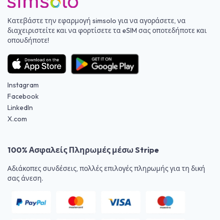
Κατεβάστε την εφαρμογή simsolo για να αγοράσετε, να
διαχειριστείτε και να φορτίσετε τα eSIM σας οποτεδήποτε και
οπουδήποτε!
Instagram
Facebook
LinkedIn
X.com
100% Ασφαλείς Πληρωμές μέσω Stripe
Αδιάκοπες συνδέσεις, πολλές επιλογές πληρωμής για τη δική
σας άνεση.