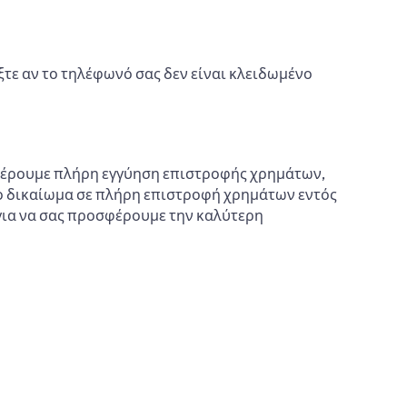
γξτε αν το τηλέφωνό σας δεν είναι κλειδωμένο
οσφέρουμε πλήρη εγγύηση επιστροφής χρημάτων,
 το δικαίωμα σε πλήρη επιστροφή χρημάτων εντός
 για να σας προσφέρουμε την καλύτερη