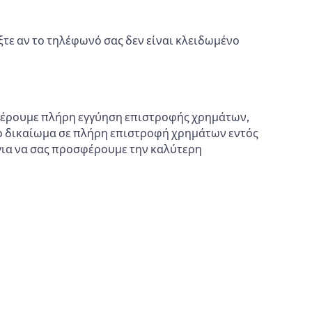
γξτε αν το τηλέφωνό σας δεν είναι κλειδωμένο
οσφέρουμε πλήρη εγγύηση επιστροφής χρημάτων,
 το δικαίωμα σε πλήρη επιστροφή χρημάτων εντός
 για να σας προσφέρουμε την καλύτερη