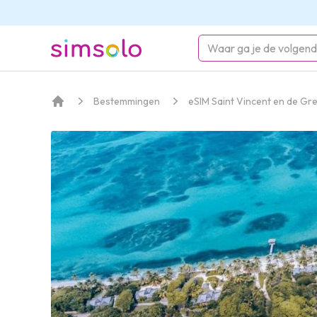
simsolo
Bestemmingen
eSIM Saint Vincent en de Gr
Home