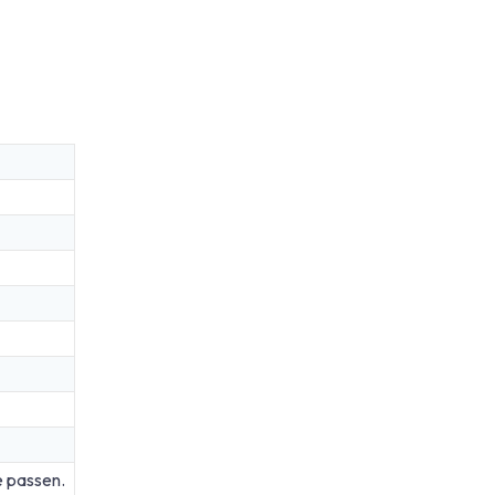
e passen.