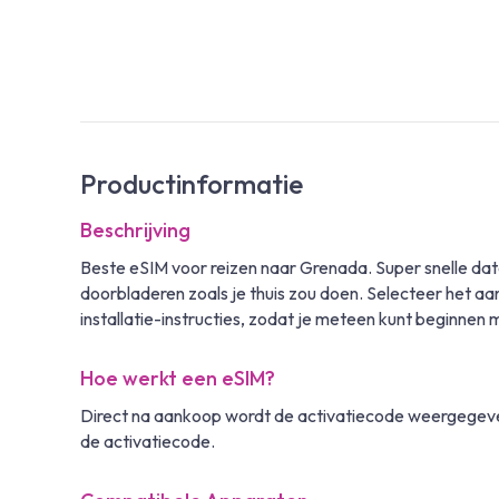
Productinformatie
Beschrijving
Beste eSIM voor reizen naar Grenada. Super snelle da
doorbladeren zoals je thuis zou doen. Selecteer het aa
installatie-instructies, zodat je meteen kunt beginnen 
Hoe werkt een eSIM?
Direct na aankoop wordt de activatiecode weergegeven
de activatiecode.