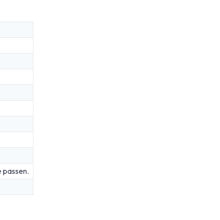
e passen.