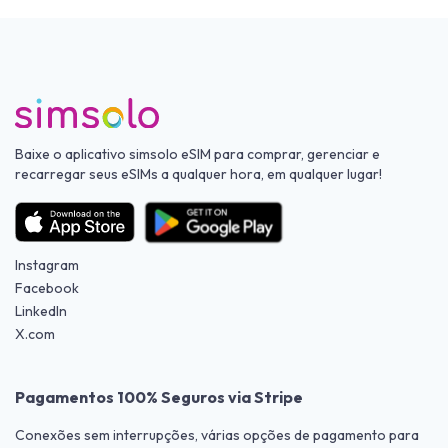
Baixe o aplicativo simsolo eSIM para comprar, gerenciar e
recarregar seus eSIMs a qualquer hora, em qualquer lugar!
Instagram
Facebook
LinkedIn
X.com
Pagamentos 100% Seguros via Stripe
Conexões sem interrupções, várias opções de pagamento para