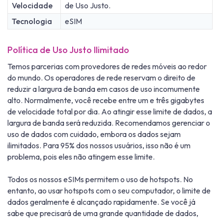
Velocidade
de Uso Justo.
Tecnologia
eSIM
Política de Uso Justo Ilimitado
Temos parcerias com provedores de redes móveis ao redor
do mundo. Os operadores de rede reservam o direito de
reduzir a largura de banda em casos de uso incomumente
alto. Normalmente, você recebe entre um e três gigabytes
de velocidade total por dia. Ao atingir esse limite de dados, a
largura de banda será reduzida. Recomendamos gerenciar o
uso de dados com cuidado, embora os dados sejam
ilimitados. Para 95% dos nossos usuários, isso não é um
problema, pois eles não atingem esse limite.
Todos os nossos eSIMs permitem o uso de hotspots. No
entanto, ao usar hotspots com o seu computador, o limite de
dados geralmente é alcançado rapidamente. Se você já
sabe que precisará de uma grande quantidade de dados,