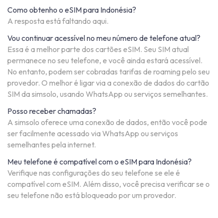
Como obtenho o eSIM para Indonésia?
A resposta está faltando aqui.
Vou continuar acessível no meu número de telefone atual?
Essa é a melhor parte dos cartões eSIM. Seu SIM atual
permanece no seu telefone, e você ainda estará acessível.
No entanto, podem ser cobradas tarifas de roaming pelo seu
provedor. O melhor é ligar via a conexão de dados do cartão
SIM da simsolo, usando WhatsApp ou serviços semelhantes.
Posso receber chamadas?
A simsolo oferece uma conexão de dados, então você pode
ser facilmente acessado via WhatsApp ou serviços
semelhantes pela internet.
Meu telefone é compatível com o eSIM para Indonésia?
Verifique nas configurações do seu telefone se ele é
compatível com eSIM. Além disso, você precisa verificar se o
seu telefone não está bloqueado por um provedor.