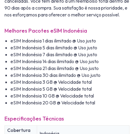
canceladas. Você tem direito a um reembolso total dentro de
90 dias após a compra. Sua satisfação é nossa prioridade, e
nos esforçamos para oferecer o melhor serviço possível.
Melhores Pacotes eSIM Indonésia
eSIM Indonésia 1 dias ilimitado @ Uso justo
eSIM Indonésia 5 dias ilimitado @ Uso justo
eSIM Indonésia 7 dias ilimitado @ Uso justo
eSIM Indonésia 14 dias ilimitado @ Uso justo
eSIM Indonésia 21 dias ilimitado @ Uso justo
eSIM Indonésia 30 dias ilimitado @ Uso justo
eSIM Indonésia 3 GB @ Velocidade total
eSIM Indonésia 5 GB @ Velocidade total
eSIM Indonésia 10 GB @ Velocidade total
eSIM Indonésia 20 GB @ Velocidade total
Especificações Técnicas
Cobertura
Indonésia