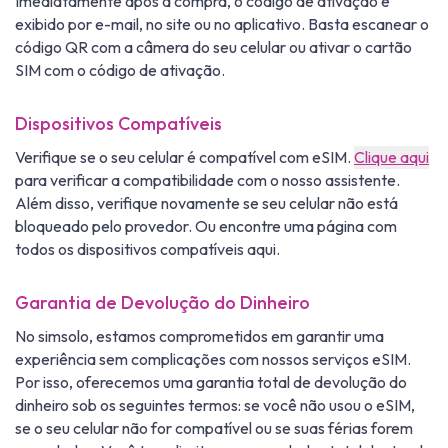
Imediatamente após a compra, o código de ativação é
exibido por e-mail, no site ou no aplicativo. Basta escanear o
código QR com a câmera do seu celular ou ativar o cartão
SIM com o código de ativação.
Dispositivos Compatíveis
Verifique se o seu celular é compatível com eSIM.
Clique aqui
para verificar a compatibilidade com o nosso assistente.
Além disso, verifique novamente se seu celular não está
bloqueado pelo provedor. Ou encontre uma página com
todos os dispositivos compatíveis aqui.
Garantia de Devolução do Dinheiro
No simsolo, estamos comprometidos em garantir uma
experiência sem complicações com nossos serviços eSIM.
Por isso, oferecemos uma garantia total de devolução do
dinheiro sob os seguintes termos: se você não usou o eSIM,
se o seu celular não for compatível ou se suas férias forem