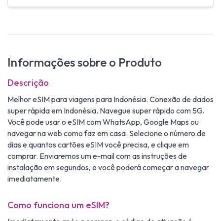
Informações sobre o Produto
Descrição
Melhor eSIM para viagens para Indonésia. Conexão de dados
super rápida em Indonésia. Navegue super rápido com 5G.
Você pode usar o eSIM com WhatsApp, Google Maps ou
navegar na web como faz em casa. Selecione o número de
dias e quantos cartões eSIM você precisa, e clique em
comprar. Enviaremos um e-mail com as instruções de
instalação em segundos, e você poderá começar a navegar
imediatamente.
Como funciona um eSIM?