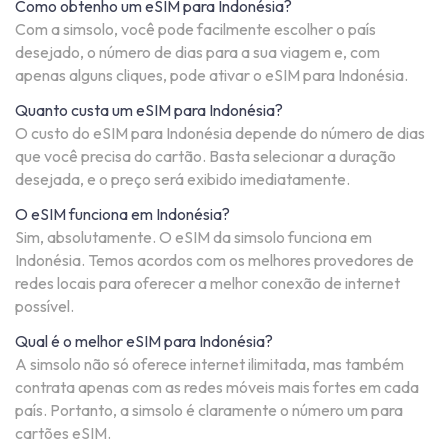
Como obtenho um eSIM para Indonésia?
Com a simsolo, você pode facilmente escolher o país
desejado, o número de dias para a sua viagem e, com
apenas alguns cliques, pode ativar o eSIM para Indonésia.
Quanto custa um eSIM para Indonésia?
O custo do eSIM para Indonésia depende do número de dias
que você precisa do cartão. Basta selecionar a duração
desejada, e o preço será exibido imediatamente.
O eSIM funciona em Indonésia?
Sim, absolutamente. O eSIM da simsolo funciona em
Indonésia. Temos acordos com os melhores provedores de
redes locais para oferecer a melhor conexão de internet
possível.
Qual é o melhor eSIM para Indonésia?
A simsolo não só oferece internet ilimitada, mas também
contrata apenas com as redes móveis mais fortes em cada
país. Portanto, a simsolo é claramente o número um para
cartões eSIM.