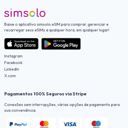
Baixe o aplicativo simsolo eSIM para comprar, gerenciar e
recarregar seus eSIMs a qualquer hora, em qualquer lugar!
Instagram
Facebook
LinkedIn
X.com
Pagamentos 100% Seguros via Stripe
Conexões sem interrupções, várias opções de pagamento para
sua conveniência.