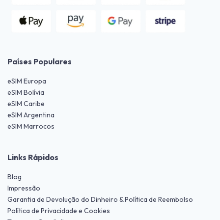
Países Populares
eSIM Europa
eSIM Bolívia
eSIM Caribe
eSIM Argentina
eSIM Marrocos
Links Rápidos
Blog
Impressão
Garantia de Devolução do Dinheiro & Política de Reembolso
Política de Privacidade e Cookies