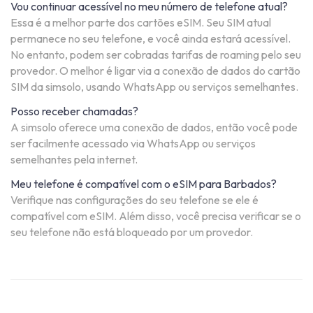
Vou continuar acessível no meu número de telefone atual?
Essa é a melhor parte dos cartões eSIM. Seu SIM atual
permanece no seu telefone, e você ainda estará acessível.
No entanto, podem ser cobradas tarifas de roaming pelo seu
provedor. O melhor é ligar via a conexão de dados do cartão
SIM da simsolo, usando WhatsApp ou serviços semelhantes.
Posso receber chamadas?
A simsolo oferece uma conexão de dados, então você pode
ser facilmente acessado via WhatsApp ou serviços
semelhantes pela internet.
Meu telefone é compatível com o eSIM para Barbados?
Verifique nas configurações do seu telefone se ele é
compatível com eSIM. Além disso, você precisa verificar se o
seu telefone não está bloqueado por um provedor.