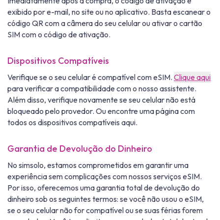
Imediatamente após a compra, o código de ativação é
exibido por e-mail, no site ou no aplicativo. Basta escanear o
código QR com a câmera do seu celular ou ativar o cartão
SIM com o código de ativação.
Dispositivos Compatíveis
Verifique se o seu celular é compatível com eSIM.
Clique aqui
para verificar a compatibilidade com o nosso assistente.
Além disso, verifique novamente se seu celular não está
bloqueado pelo provedor. Ou encontre uma página com
todos os dispositivos compatíveis aqui.
Garantia de Devolução do Dinheiro
No simsolo, estamos comprometidos em garantir uma
experiência sem complicações com nossos serviços eSIM.
Por isso, oferecemos uma garantia total de devolução do
dinheiro sob os seguintes termos: se você não usou o eSIM,
se o seu celular não for compatível ou se suas férias forem