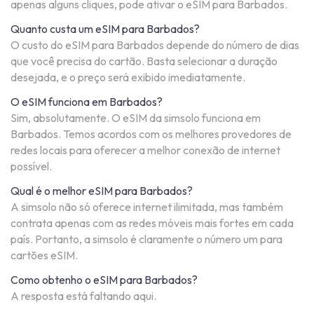
apenas alguns cliques, pode ativar o eSIM para Barbados.
Quanto custa um eSIM para Barbados?
O custo do eSIM para Barbados depende do número de dias
que você precisa do cartão. Basta selecionar a duração
desejada, e o preço será exibido imediatamente.
O eSIM funciona em Barbados?
Sim, absolutamente. O eSIM da simsolo funciona em
Barbados. Temos acordos com os melhores provedores de
redes locais para oferecer a melhor conexão de internet
possível.
Qual é o melhor eSIM para Barbados?
A simsolo não só oferece internet ilimitada, mas também
contrata apenas com as redes móveis mais fortes em cada
país. Portanto, a simsolo é claramente o número um para
cartões eSIM.
Como obtenho o eSIM para Barbados?
A resposta está faltando aqui.