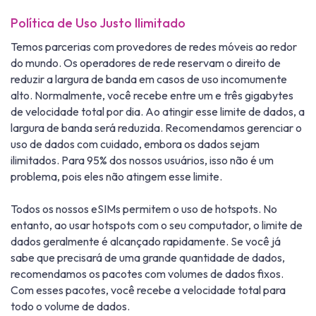
Política de Uso Justo Ilimitado
Temos parcerias com provedores de redes móveis ao redor
do mundo. Os operadores de rede reservam o direito de
reduzir a largura de banda em casos de uso incomumente
alto. Normalmente, você recebe entre um e três gigabytes
de velocidade total por dia. Ao atingir esse limite de dados, a
largura de banda será reduzida. Recomendamos gerenciar o
uso de dados com cuidado, embora os dados sejam
ilimitados. Para 95% dos nossos usuários, isso não é um
problema, pois eles não atingem esse limite.
Todos os nossos eSIMs permitem o uso de hotspots. No
entanto, ao usar hotspots com o seu computador, o limite de
dados geralmente é alcançado rapidamente. Se você já
sabe que precisará de uma grande quantidade de dados,
recomendamos os pacotes com volumes de dados fixos.
Com esses pacotes, você recebe a velocidade total para
todo o volume de dados.