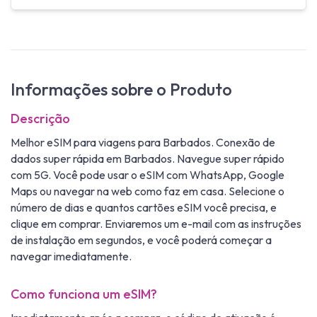
Informações sobre o Produto
Descrição
Melhor eSIM para viagens para Barbados. Conexão de
dados super rápida em Barbados. Navegue super rápido
com 5G. Você pode usar o eSIM com WhatsApp, Google
Maps ou navegar na web como faz em casa. Selecione o
número de dias e quantos cartões eSIM você precisa, e
clique em comprar. Enviaremos um e-mail com as instruções
de instalação em segundos, e você poderá começar a
navegar imediatamente.
Como funciona um eSIM?