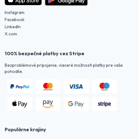
Instagram
Facebook
LinkedIn
X.com
100% bezpečné platby cez Stripe
Bezproblémové pripojenie, viaceré možnosti platby pre vaše
pohodlie.
Populárne krajiny