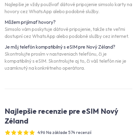
Najlepšie je vždy používať dátové pripojenie simsolo karty na
hovory cez WhatsApp alebo podobné služby.
Môžem prijímať hovory?
Simsolo vám poskytuje dátové pripojenie, takže ste veľmi
dostupní cez WhatsApp alebo podobné služby cez internet.
Je môj telefón kompatibilný s eSIM pre Nový Zéland?
Skontrolujte prosím v nastaveniach telefónu, či je
kompatibilný s eSIM. Skontrolujte aj to, či váš telefón nie je
uzamknutý na konkrétneho operátora.
Najlepšie recenzie pre eSIM Nový
Zéland
4.96 Na základe 574 recenzií