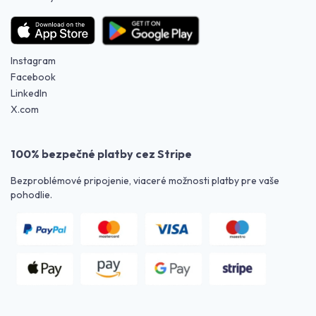
Instagram
Facebook
LinkedIn
X.com
100% bezpečné platby cez Stripe
Bezproblémové pripojenie, viaceré možnosti platby pre vaše
pohodlie.