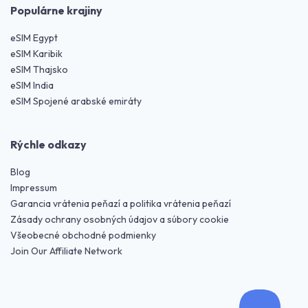
Populárne krajiny
eSIM Egypt
eSIM Karibik
eSIM Thajsko
eSIM India
eSIM Spojené arabské emiráty
Rýchle odkazy
Blog
Impressum
Garancia vrátenia peňazí a politika vrátenia peňazí
Zásady ochrany osobných údajov a súbory cookie
Všeobecné obchodné podmienky
Join Our Affiliate Network