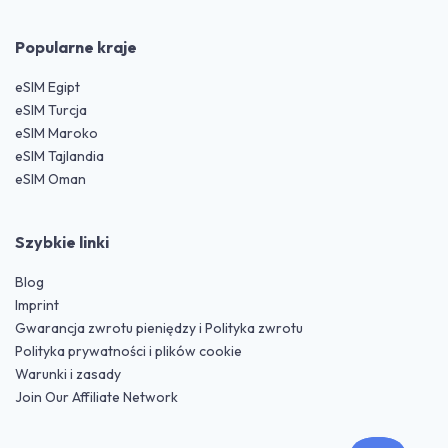
Popularne kraje
eSIM Egipt
eSIM Turcja
eSIM Maroko
eSIM Tajlandia
eSIM Oman
Szybkie linki
Blog
Imprint
Gwarancja zwrotu pieniędzy i Polityka zwrotu
Polityka prywatności i plików cookie
Warunki i zasady
Join Our Affiliate Network