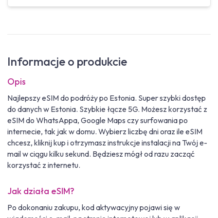
Informacje o produkcie
Opis
Najlepszy eSIM do podróży po Estonia. Super szybki dostęp
do danych w Estonia. Szybkie łącze 5G. Możesz korzystać z
eSIM do WhatsAppa, Google Maps czy surfowania po
internecie, tak jak w domu. Wybierz liczbę dni oraz ile eSIM
chcesz, kliknij kup i otrzymasz instrukcje instalacji na Twój e-
mail w ciągu kilku sekund. Będziesz mógł od razu zacząć
korzystać z internetu.
Jak działa eSIM?
Po dokonaniu zakupu, kod aktywacyjny pojawi się w