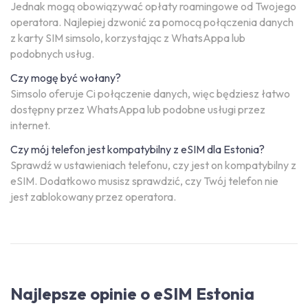
Jednak mogą obowiązywać opłaty roamingowe od Twojego
operatora. Najlepiej dzwonić za pomocą połączenia danych
z karty SIM simsolo, korzystając z WhatsAppa lub
podobnych usług.
Czy mogę być wołany?
Simsolo oferuje Ci połączenie danych, więc będziesz łatwo
dostępny przez WhatsAppa lub podobne usługi przez
internet.
Czy mój telefon jest kompatybilny z eSIM dla Estonia?
Sprawdź w ustawieniach telefonu, czy jest on kompatybilny z
eSIM. Dodatkowo musisz sprawdzić, czy Twój telefon nie
jest zablokowany przez operatora.
Najlepsze opinie o eSIM Estonia