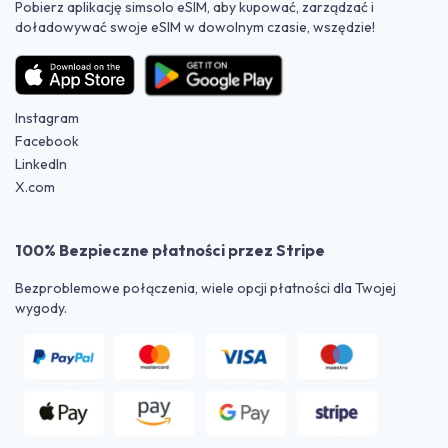
Pobierz aplikację simsolo eSIM, aby kupować, zarządzać i
doładowywać swoje eSIM w dowolnym czasie, wszędzie!
Instagram
Facebook
LinkedIn
X.com
100% Bezpieczne płatności przez Stripe
Bezproblemowe połączenia, wiele opcji płatności dla Twojej
wygody.