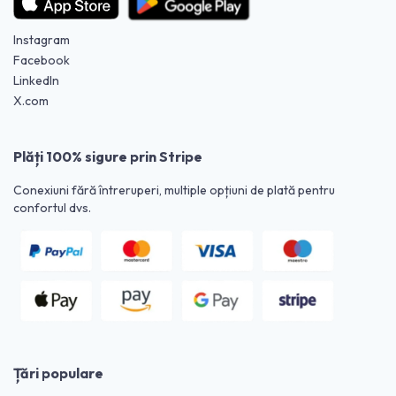
Instagram
Facebook
LinkedIn
X.com
Plăți 100% sigure prin Stripe
Conexiuni fără întreruperi, multiple opțiuni de plată pentru
confortul dvs.
Țări populare