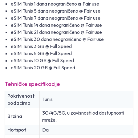
eSIM Tunis 1 dana neograničeno @ Fair use
eSIM Tunis 5 dana neograničeno @ Fair use
eSIM Tunis 7 dana neograničeno @ Fair use
eSIM Tunis 14 dana neograničeno @ Fair use
eSIM Tunis 21 dana neograničeno @ Fair use
eSIM Tunis 30 dana neograničeno @ Fair use
eSIM Tunis 3 GB @ Full Speed
eSIM Tunis 5 GB @ Full Speed
eSIM Tunis 10 GB @ Full Speed
eSIM Tunis 20 GB @ Full Speed
Tehničke specifikacije
Pokrivenost
Tunis
podacima
3G/4G/5G, u zavisnosti od dostupnosti
Brzina
mreže.
Hotspot
Da