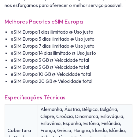
nos esforçamos para oferecer o melhor serviço possível.
Melhores Pacotes eSIM Europa
eSIM Europa 1 dias ilimitado @ Uso justo
eSIM Europa 5 dias ilimitado @ Uso justo
eSIM Europa 7 dias ilimitado @ Uso justo
eSIM Europa 14 dias ilimitado @ Uso justo
eSIM Europa 3 GB @ Velocidade total
eSIM Europa 5 GB @ Velocidade total
eSIM Europa 10 GB @ Velocidade total
eSIM Europa 20 GB @ Velocidade total
Especificações Técnicas
Alemanha, Áustria, Bélgica, Bulgária,
Chipre, Croácia, Dinamarca, Eslováquia,
Eslovênia, Espanha, Estônia, Finlândia,
Cobertura
França, Grécia, Hungria, Irlanda, Islândia,