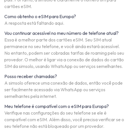
cartões eSIM.
Como obtenho o eSIM para Europa?
A resposta está faltando aqui.
Vou continuar acessível no meu número de telefone atual?
Essa é a melhor parte dos cartões eSIM. Seu SIM atual
permanece no seu telefone, e você ainda estará acessível.
No entanto, podem ser cobradas tarifas de roaming pelo seu
provedor. O melhor é ligar via a conexão de dados do cartão
SIM da simsolo, usando WhatsApp ou serviços semelhantes.
Posso receber chamadas?
A simsolo oferece uma conexão de dados, então você pode
ser facilmente acessado via WhatsApp ou serviços
semelhantes pela internet.
Meu telefone é compatível com o eSIM para Europa?
Verifique nas configurações do seu telefone se ele é
compatível com eSIM. Além disso, você precisa verificar se o
seu telefone não está bloqueado por um provedor.