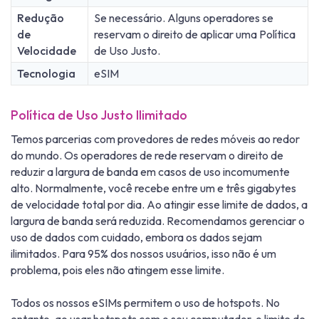
Redução
Se necessário. Alguns operadores se
de
reservam o direito de aplicar uma Política
Velocidade
de Uso Justo.
Tecnologia
eSIM
Política de Uso Justo Ilimitado
Temos parcerias com provedores de redes móveis ao redor
do mundo. Os operadores de rede reservam o direito de
reduzir a largura de banda em casos de uso incomumente
alto. Normalmente, você recebe entre um e três gigabytes
de velocidade total por dia. Ao atingir esse limite de dados, a
largura de banda será reduzida. Recomendamos gerenciar o
uso de dados com cuidado, embora os dados sejam
ilimitados. Para 95% dos nossos usuários, isso não é um
problema, pois eles não atingem esse limite.
Todos os nossos eSIMs permitem o uso de hotspots. No