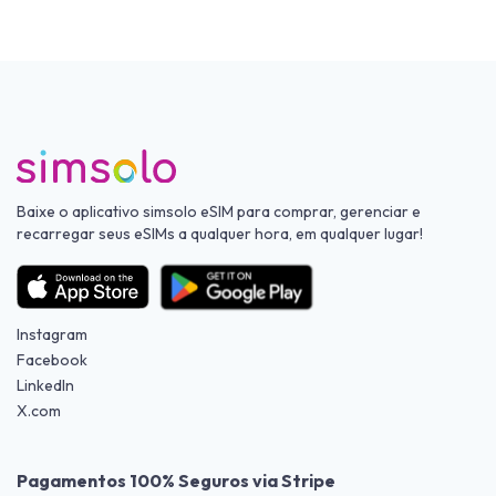
Baixe o aplicativo simsolo eSIM para comprar, gerenciar e
recarregar seus eSIMs a qualquer hora, em qualquer lugar!
Instagram
Facebook
LinkedIn
X.com
Pagamentos 100% Seguros via Stripe