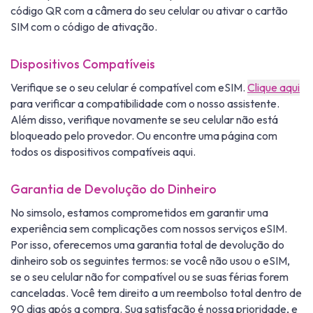
código QR com a câmera do seu celular ou ativar o cartão
SIM com o código de ativação.
Dispositivos Compatíveis
Verifique se o seu celular é compatível com eSIM.
Clique aqui
para verificar a compatibilidade com o nosso assistente.
Além disso, verifique novamente se seu celular não está
bloqueado pelo provedor. Ou encontre uma página com
todos os dispositivos compatíveis aqui.
Garantia de Devolução do Dinheiro
No simsolo, estamos comprometidos em garantir uma
experiência sem complicações com nossos serviços eSIM.
Por isso, oferecemos uma garantia total de devolução do
dinheiro sob os seguintes termos: se você não usou o eSIM,
se o seu celular não for compatível ou se suas férias forem
canceladas. Você tem direito a um reembolso total dentro de
90 dias após a compra. Sua satisfação é nossa prioridade, e