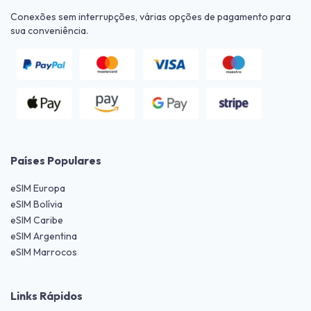
Conexões sem interrupções, várias opções de pagamento para
sua conveniência.
Países Populares
eSIM Europa
eSIM Bolívia
eSIM Caribe
eSIM Argentina
eSIM Marrocos
Links Rápidos