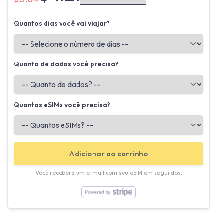
Quantos dias você vai viajar?
Quanto de dados você precisa?
Quantos eSIMs você precisa?
Adicionar ao carrinho
Você receberá um e-mail com seu eSIM em segundos.