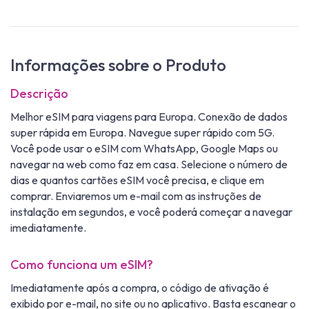
Informações sobre o Produto
Descrição
Melhor eSIM para viagens para Europa. Conexão de dados
super rápida em Europa. Navegue super rápido com 5G.
Você pode usar o eSIM com WhatsApp, Google Maps ou
navegar na web como faz em casa. Selecione o número de
dias e quantos cartões eSIM você precisa, e clique em
comprar. Enviaremos um e-mail com as instruções de
instalação em segundos, e você poderá começar a navegar
imediatamente.
Como funciona um eSIM?
Imediatamente após a compra, o código de ativação é
exibido por e-mail, no site ou no aplicativo. Basta escanear o