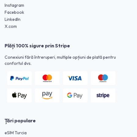
Instagram
Facebook
LinkedIn
X.com
Plăți 100% sigure prin Stripe
Conexiuni fără întreruperi, multiple opțiuni de plată pentru
confortul dvs.
Țări populare
eSIM Turcia