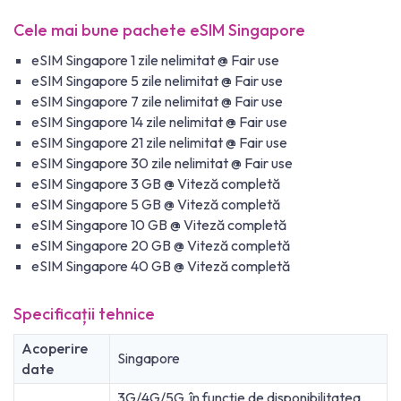
Cele mai bune pachete eSIM Singapore
eSIM Singapore 1 zile nelimitat @ Fair use
eSIM Singapore 5 zile nelimitat @ Fair use
eSIM Singapore 7 zile nelimitat @ Fair use
eSIM Singapore 14 zile nelimitat @ Fair use
eSIM Singapore 21 zile nelimitat @ Fair use
eSIM Singapore 30 zile nelimitat @ Fair use
eSIM Singapore 3 GB @ Viteză completă
eSIM Singapore 5 GB @ Viteză completă
eSIM Singapore 10 GB @ Viteză completă
eSIM Singapore 20 GB @ Viteză completă
eSIM Singapore 40 GB @ Viteză completă
Specificații tehnice
Acoperire
Singapore
date
3G/4G/5G, în funcție de disponibilitatea