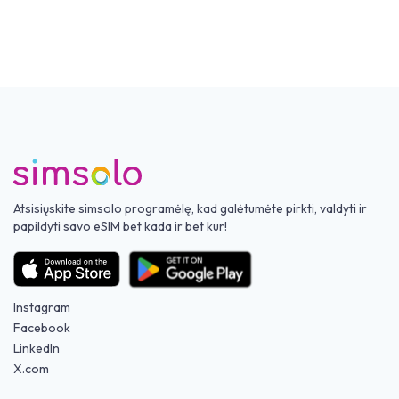
Atsisiųskite simsolo programėlę, kad galėtumėte pirkti, valdyti ir
papildyti savo eSIM bet kada ir bet kur!
Instagram
Facebook
LinkedIn
X.com